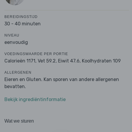
BEREIDINGSTIJD
30 - 40 minuten
NIVEAU
eenvoudig
VOEDINGSWAARDE PER PORTIE
Calorieën 1171,
Vet 59.2,
Eiwit 47.6,
Koolhydraten 109
ALLERGENEN
Eieren en Gluten. Kan sporen van andere allergenen
bevatten.
Bekijk ingrediëntinformatie
Wat we sturen