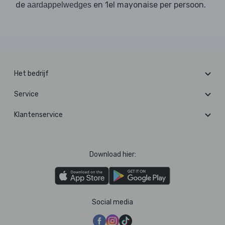
de
en 1el mayonaise per persoon.
aardappelwedges
Het bedrijf
Service
Klantenservice
Download hier:
Social media