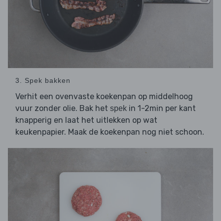
3. Spek bakken
Verhit een ovenvaste koekenpan op middelhoog
vuur zonder olie. Bak het
in 1-2min per kant
spek
knapperig en laat het uitlekken op wat
keukenpapier. Maak de koekenpan nog niet schoon.