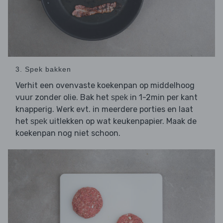
3. Spek bakken
Verhit een ovenvaste koekenpan op middelhoog
vuur zonder olie. Bak het
in 1-2min per kant
spek
knapperig. Werk evt. in meerdere porties en laat
het
uitlekken op wat keukenpapier. Maak de
spek
koekenpan nog niet schoon.