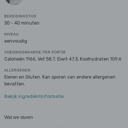
BEREIDINGSTIJD
30 - 40 minuten
NIVEAU
eenvoudig
VOEDINGSWAARDE PER PORTIE
Calorieën 1166,
Vet 58.7,
Eiwit 47.3,
Koolhydraten 109.6
ALLERGENEN
Eieren en Gluten. Kan sporen van andere allergenen
bevatten.
Bekijk ingrediëntinformatie
Wat we sturen