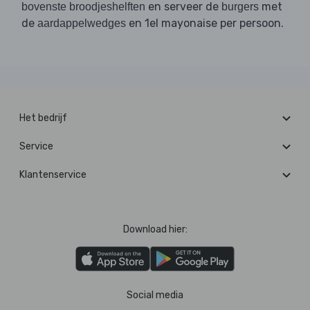
en serveer de
met
bovenste broodjeshelften
burgers
de
en 1el mayonaise per persoon.
aardappelwedges
Het bedrijf
Service
Klantenservice
Download hier:
Social media