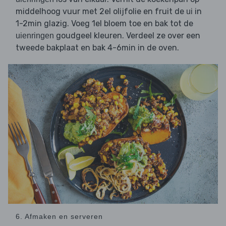
middelhoog vuur met 2el olijfolie en fruit de
in
ui
1-2min glazig. Voeg 1el bloem toe en bak tot de
goudgeel kleuren. Verdeel ze over een
uienringen
tweede bakplaat en bak 4-6min in de oven.
6. Afmaken en serveren