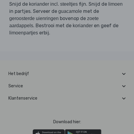
Snijd de
fijn. Snijd de
koriander incl. steeltjes
limoen
in partjes. Serveer de
met de
guacamole
bovenop de
geroosterde uienringen
zoete
. Bestrooi met de
en geef de
aardappels
koriander
erbij.
limoenpartjes
Het bedrijf
Service
Klantenservice
Download hier: