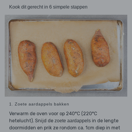
Kook dit gerecht in 6 simpele stappen
1. Zoete aardappels bakken
Verwarm de oven voor op 240°C (220°C
hetelucht). Snijd de
in de lengte
zoete aardappels
doormidden en prik ze rondom ca. 1cm diep in met