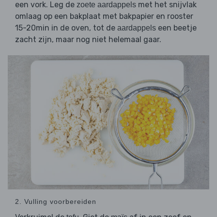
een vork. Leg de
met het snijvlak
zoete aardappels
omlaag op een bakplaat met bakpapier en rooster
15-20min in de oven, tot de
een beetje
aardappels
zacht zijn, maar nog niet helemaal gaar.
2. Vulling voorbereiden