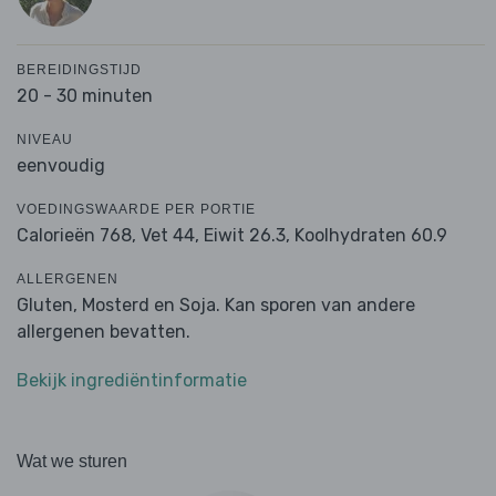
BEREIDINGSTIJD
20 - 30 minuten
NIVEAU
eenvoudig
VOEDINGSWAARDE PER PORTIE
Calorieën 768,
Vet 44,
Eiwit 26.3,
Koolhydraten 60.9
ALLERGENEN
Gluten, Mosterd en Soja. Kan sporen van andere
allergenen bevatten.
Bekijk ingrediëntinformatie
Wat we sturen