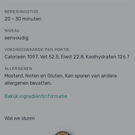
BEREIDINGSTIJD
20 - 30 minuten
NIVEAU
eenvoudig
VOEDINGSWAARDE PER PORTIE
Calorieën 1097,
Vet 52.5,
Eiwit 22.8,
Koolhydraten 126.7
ALLERGENEN
Mosterd, Noten en Gluten. Kan sporen van andere
allergenen bevatten.
Bekijk ingrediëntinformatie
Wat we sturen