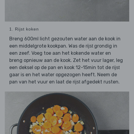
1. Rijst koken
Breng 600ml licht gezouten water aan de kook in
een middelgrote kookpan. Was de
grondig in
rijst
een zeef. Voeg toe aan het kokende water en
breng opnieuw aan de kook. Zet het vuur lager, leg
een deksel op de pan en kook 12-15min tot de
rijst
gaar is en het water opgezogen heeft. Neem de
pan van het vuur en laat de
afgedekt rusten.
rijst