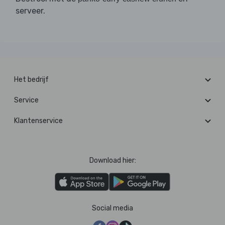
serveer.
Het bedrijf
Service
Klantenservice
Download hier:
Social media