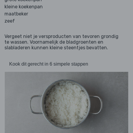
kleine koekenpan
maatbeker
zeef
Vergeet niet je versproducten van tevoren grondig
te wassen. Voornamelijk de bladgroenten en
slabladeren kunnen kleine steentjes bevatten.
Kook dit gerecht in 6 simpele stappen