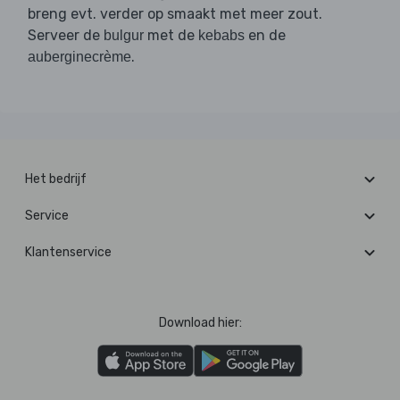
breng evt. verder op smaakt met meer zout.
Serveer de
met de
en de
bulgur
kebabs
.
auberginecrème
Het bedrijf
Service
Klantenservice
Download hier: