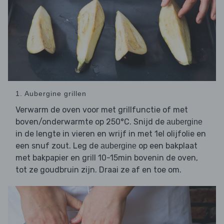
1. Aubergine grillen
Verwarm de oven voor met grillfunctie of met
boven/onderwarmte op 250°C. Snijd de
aubergine
in de lengte in vieren en wrijf in met 1el olijfolie en
een snuf zout. Leg de
op een bakplaat
aubergine
met bakpapier en grill 10-15min bovenin de oven,
tot ze goudbruin zijn. Draai ze af en toe om.