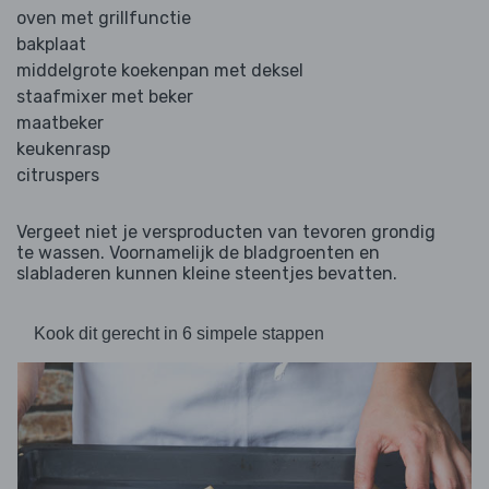
oven met grillfunctie
bakplaat
middelgrote koekenpan met deksel
staafmixer met beker
maatbeker
keukenrasp
citruspers
Vergeet niet je versproducten van tevoren grondig
te wassen. Voornamelijk de bladgroenten en
slabladeren kunnen kleine steentjes bevatten.
Kook dit gerecht in 6 simpele stappen