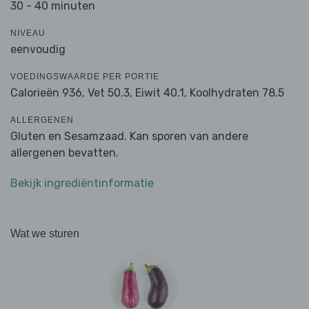
30 - 40 minuten
NIVEAU
eenvoudig
VOEDINGSWAARDE PER PORTIE
Calorieën 936,
Vet 50.3,
Eiwit 40.1,
Koolhydraten 78.5
ALLERGENEN
Gluten en Sesamzaad. Kan sporen van andere
allergenen bevatten.
Bekijk ingrediëntinformatie
Wat we sturen