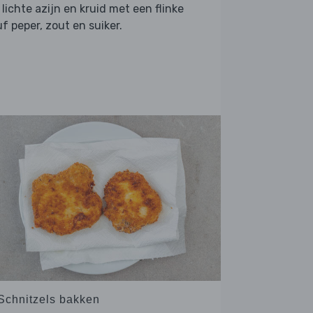
 lichte azijn en kruid met een flinke
f peper, zout en suiker.
 Schnitzels bakken