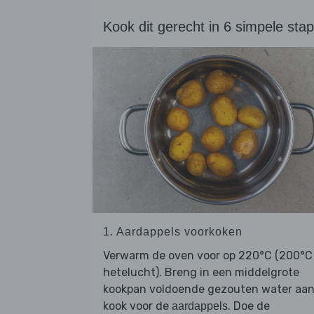
Kook dit gerecht in 6 simpele sta
1. Aardappels voorkoken
Verwarm de oven voor op 220°C (200°C
hetelucht). Breng in een middelgrote
kookpan voldoende gezouten water aan
kook voor de
. Doe de
aardappels