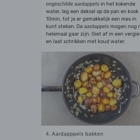
in het kokende
ongeschilde aardappels
water, leg een deksel op de pan en kook 
10min, tot je er gemakkelijk een mes in
kunt steken. De
mogen nog n
aardappels
helemaal gaar zijn. Giet af in een vergie
en laat schrikken met koud water.
4. Aardapppels bakken