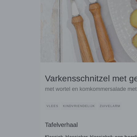
Varkensschnitzel met 
met wortel en komkommersalade met 
VLEES
KINDVRIENDELIJK
ZUIVELARM
Tafelverhaal