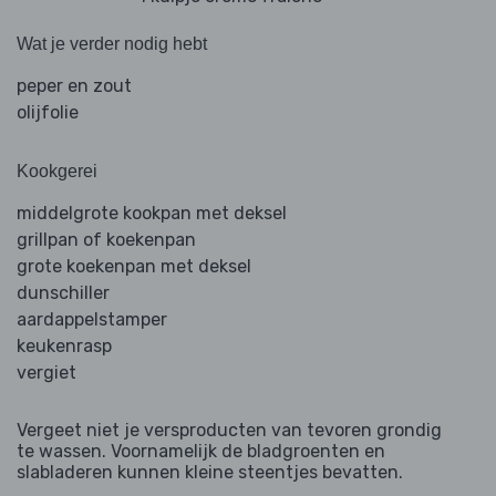
Wat je verder nodig hebt
peper en zout
olijfolie
Kookgerei
middelgrote kookpan met deksel
grillpan of koekenpan
grote koekenpan met deksel
dunschiller
aardappelstamper
keukenrasp
vergiet
Vergeet niet je versproducten van tevoren grondig
te wassen. Voornamelijk de bladgroenten en
slabladeren kunnen kleine steentjes bevatten.