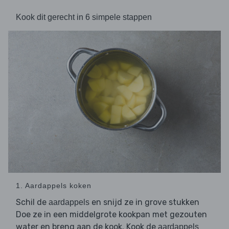
Kook dit gerecht in 6 simpele stappen
1. Aardappels koken
Schil de
en snijd ze in grove stukken
aardappels
Doe ze in een middelgrote kookpan met gezouten
water en breng aan de kook. Kook de
aardappels