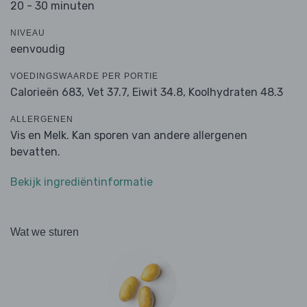
20 - 30 minuten
NIVEAU
eenvoudig
VOEDINGSWAARDE PER PORTIE
Calorieën 683,
Vet 37.7,
Eiwit 34.8,
Koolhydraten 48.3
ALLERGENEN
Vis en Melk. Kan sporen van andere allergenen
bevatten.
Bekijk ingrediëntinformatie
Wat we sturen