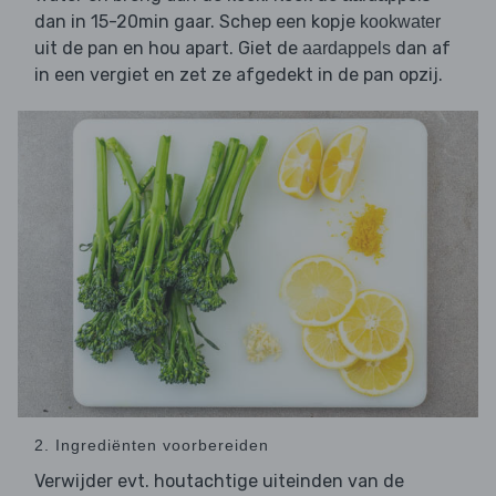
dan in 15-20min gaar. Schep een kopje
kookwater
uit de pan en hou apart. Giet de
dan af
aardappels
in een vergiet en zet ze afgedekt in de pan opzij.
2. Ingrediënten voorbereiden
Verwijder evt. houtachtige uiteinden van de