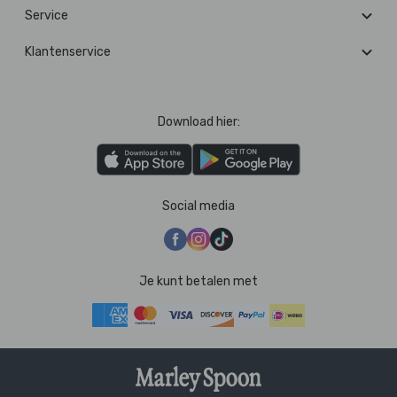
Service
Klantenservice
Download hier:
Social media
Je kunt betalen met