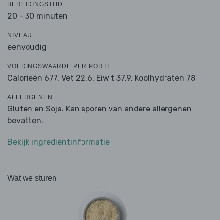
BEREIDINGSTIJD
20 - 30 minuten
NIVEAU
eenvoudig
VOEDINGSWAARDE PER PORTIE
Calorieën 677,
Vet 22.6,
Eiwit 37.9,
Koolhydraten 78
ALLERGENEN
Gluten en Soja. Kan sporen van andere allergenen
bevatten.
Bekijk ingrediëntinformatie
Wat we sturen