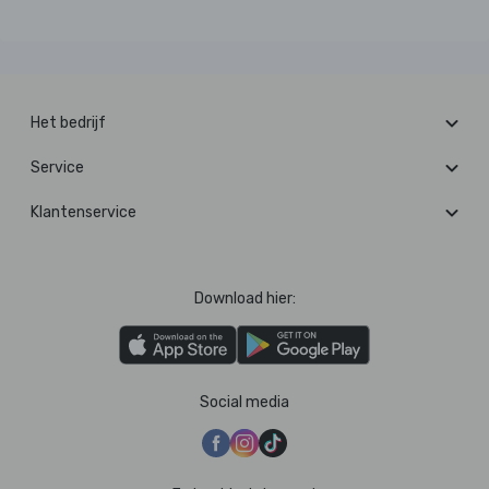
Het bedrijf
Service
Klantenservice
Download hier:
Social media