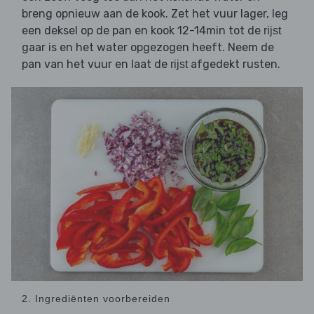
breng opnieuw aan de kook. Zet het vuur lager, leg
een deksel op de pan en kook 12-14min tot de
rijst
gaar is en het water opgezogen heeft. Neem de
pan van het vuur en laat de
afgedekt rusten.
rijst
2. Ingrediënten voorbereiden