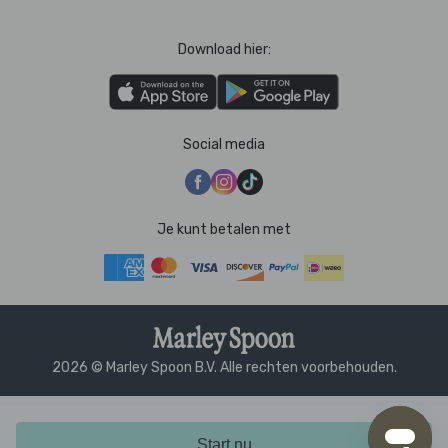
Download hier:
Social media
Je kunt betalen met
2026 © Marley Spoon B.V. Alle rechten voorbehouden.
Start nu