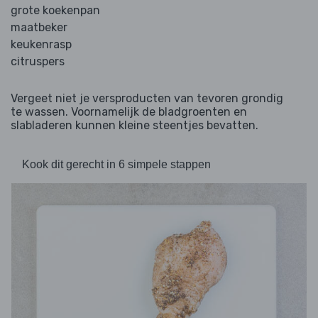
grote koekenpan
maatbeker
keukenrasp
citruspers
Vergeet niet je versproducten van tevoren grondig
te wassen. Voornamelijk de bladgroenten en
slabladeren kunnen kleine steentjes bevatten.
Kook dit gerecht in 6 simpele stappen