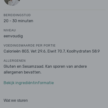
BEREIDINGSTIJD
20 - 30 minuten
NIVEAU
eenvoudig
VOEDINGSWAARDE PER PORTIE
Calorieën 803,
Vet 29.6,
Eiwit 70.7,
Koolhydraten 58.9
ALLERGENEN
Gluten en Sesamzaad. Kan sporen van andere
allergenen bevatten.
Bekijk ingrediëntinformatie
Wat we sturen