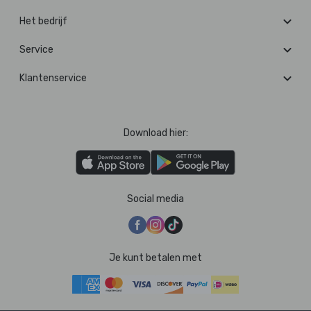
Het bedrijf
Service
Klantenservice
Download hier:
Social media
Je kunt betalen met