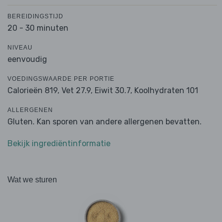
BEREIDINGSTIJD
20 - 30 minuten
NIVEAU
eenvoudig
VOEDINGSWAARDE PER PORTIE
Calorieën 819,
Vet 27.9,
Eiwit 30.7,
Koolhydraten 101
ALLERGENEN
Gluten. Kan sporen van andere allergenen bevatten.
Bekijk ingrediëntinformatie
Wat we sturen