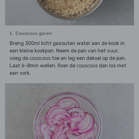
1. Couscous garen
Breng 300ml licht gezouten water aan de kook in
een kleine kookpan. Neem de pan van het vuur,
voeg de
toe en leg een deksel op de pan.
couscous
Laat 6-8min wellen. Roer de
dan los met
couscous
een vork.