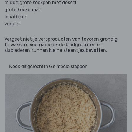
middelgrote kookpan met deksel
grote koekenpan
maatbeker
vergiet
Vergeet niet je versproducten van tevoren grondig
te wassen. Voornamelijk de bladgroenten en
slabladeren kunnen kleine steentjes bevatten.
Kook dit gerecht in 6 simpele stappen