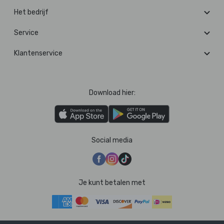
Het bedrijf
Service
Klantenservice
Download hier:
Social media
Je kunt betalen met