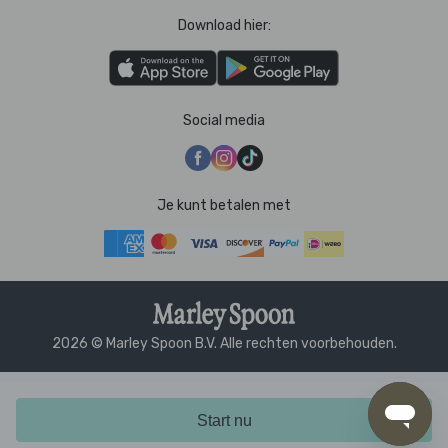
Download hier:
Social media
Je kunt betalen met
2026 © Marley Spoon B.V. Alle rechten voorbehouden.
Start nu