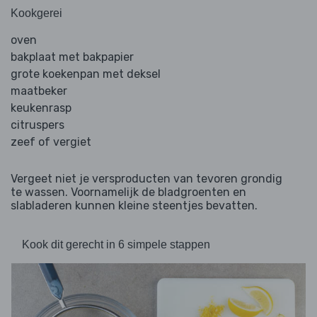
Kookgerei
oven
bakplaat met bakpapier
grote koekenpan met deksel
maatbeker
keukenrasp
citruspers
zeef of vergiet
Vergeet niet je versproducten van tevoren grondig
te wassen. Voornamelijk de bladgroenten en
slabladeren kunnen kleine steentjes bevatten.
Kook dit gerecht in 6 simpele stappen