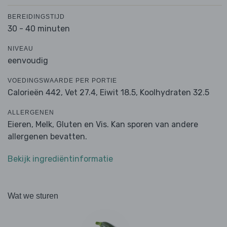
BEREIDINGSTIJD
30 - 40 minuten
NIVEAU
eenvoudig
VOEDINGSWAARDE PER PORTIE
Calorieën 442,
Vet 27.4,
Eiwit 18.5,
Koolhydraten 32.5
ALLERGENEN
Eieren, Melk, Gluten en Vis. Kan sporen van andere
allergenen bevatten.
Bekijk ingrediëntinformatie
Wat we sturen