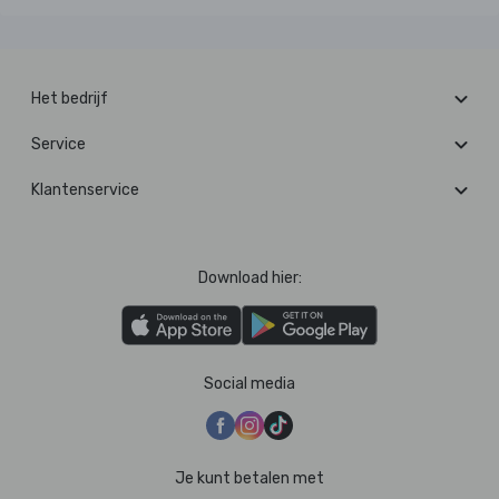
Het bedrijf
Service
Klantenservice
Download hier:
Social media
Je kunt betalen met