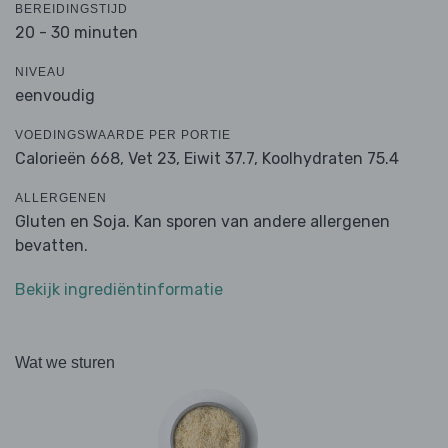
BEREIDINGSTIJD
20 - 30 minuten
NIVEAU
eenvoudig
VOEDINGSWAARDE PER PORTIE
Calorieën 668,
Vet 23,
Eiwit 37.7,
Koolhydraten 75.4
ALLERGENEN
Gluten en Soja. Kan sporen van andere allergenen
bevatten.
Bekijk ingrediëntinformatie
Wat we sturen