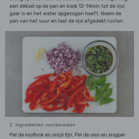
een deksel op de pan en kook 12-14min tot de
rijst
gaar is en het water opgezogen heeft. Neem de
pan van het vuur en laat de
afgedekt rusten.
rijst
2. Ingrediënten voorbereiden
Pel de
en snijd fijn. Pel de
en snipper
knoflook
uien