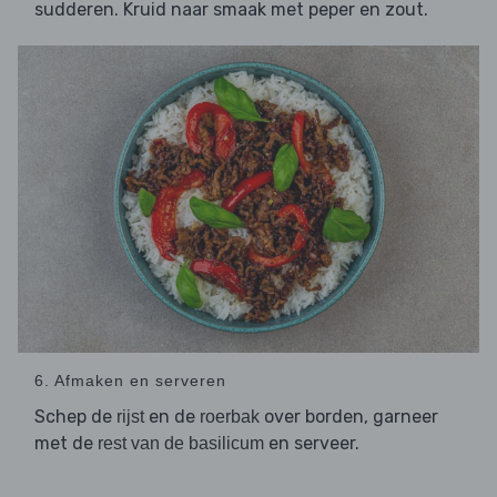
sudderen. Kruid naar smaak met peper en zout.
6. Afmaken en serveren
Schep de
en de
over borden, garneer
rijst
roerbak
met de
en serveer.
rest van de basilicum