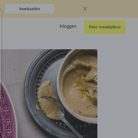
.
Inwisselen
Inloggen
Kies maaltijdbox