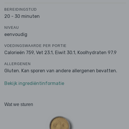
BEREIDINGSTIJD
20 - 30 minuten
NIVEAU
eenvoudig
VOEDINGSWAARDE PER PORTIE
Calorieën 759,
Vet 23.1,
Eiwit 30.1,
Koolhydraten 97.9
ALLERGENEN
Gluten. Kan sporen van andere allergenen bevatten.
Bekijk ingrediëntinformatie
Wat we sturen