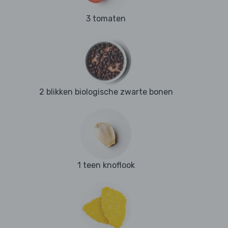
3 tomaten
2 blikken biologische zwarte bonen
1 teen knoflook