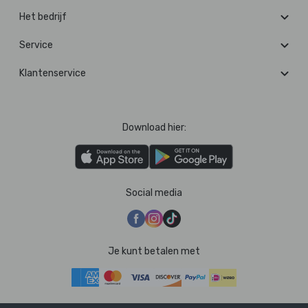
Het bedrijf
Service
Klantenservice
Download hier:
Social media
Je kunt betalen met