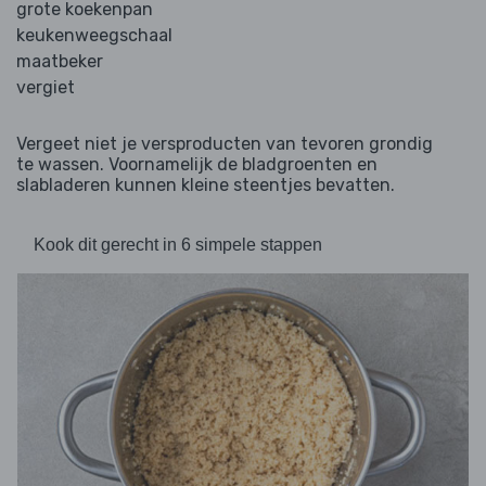
grote koekenpan
keukenweegschaal
maatbeker
vergiet
Vergeet niet je versproducten van tevoren grondig
te wassen. Voornamelijk de bladgroenten en
slabladeren kunnen kleine steentjes bevatten.
Kook dit gerecht in 6 simpele stappen