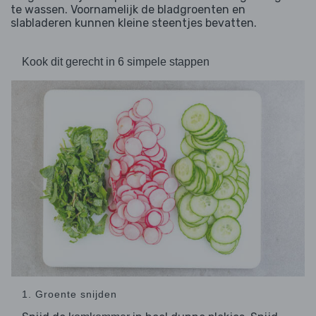
te wassen. Voornamelijk de bladgroenten en
slabladeren kunnen kleine steentjes bevatten.
Kook dit gerecht in 6 simpele stappen
1. Groente snijden