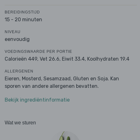
BEREIDINGSTIJD
15 - 20 minuten
NIVEAU
eenvoudig
VOEDINGSWAARDE PER PORTIE
Calorieën 449,
Vet 26.6,
Eiwit 33.4,
Koolhydraten 19.4
ALLERGENEN
Eieren, Mosterd, Sesamzaad, Gluten en Soja. Kan
sporen van andere allergenen bevatten.
Bekijk ingrediëntinformatie
Wat we sturen