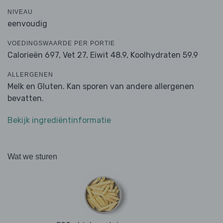
NIVEAU
eenvoudig
VOEDINGSWAARDE PER PORTIE
Calorieën 697,
Vet 27,
Eiwit 48.9,
Koolhydraten 59.9
ALLERGENEN
Melk en Gluten. Kan sporen van andere allergenen
bevatten.
Bekijk ingrediëntinformatie
Wat we sturen