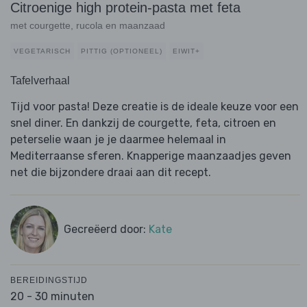
Citroenige high protein-pasta met feta
met courgette, rucola en maanzaad
VEGETARISCH
PITTIG (OPTIONEEL)
EIWIT+
Tafelverhaal
Tijd voor pasta! Deze creatie is de ideale keuze voor een
snel diner. En dankzij de courgette, feta, citroen en
peterselie waan je je daarmee helemaal in
Mediterraanse sferen. Knapperige maanzaadjes geven
net die bijzondere draai aan dit recept.
Gecreëerd door:
Kate
BEREIDINGSTIJD
20 - 30 minuten