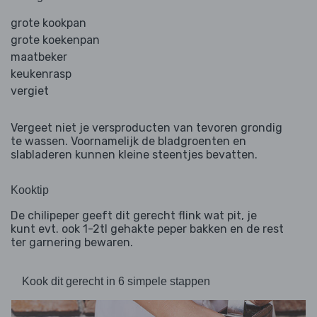
grote kookpan
grote koekenpan
maatbeker
keukenrasp
vergiet
Vergeet niet je versproducten van tevoren grondig
te wassen. Voornamelijk de bladgroenten en
slabladeren kunnen kleine steentjes bevatten.
Kooktip
De chilipeper geeft dit gerecht flink wat pit, je
kunt evt. ook 1-2tl gehakte peper bakken en de rest
ter garnering bewaren.
Kook dit gerecht in 6 simpele stappen