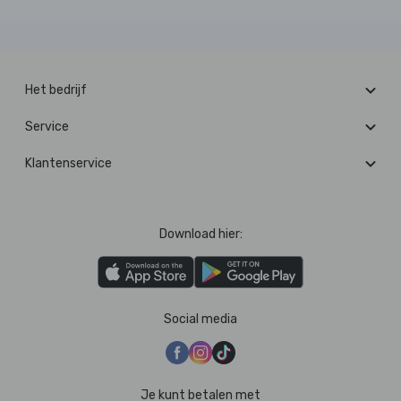
Het bedrijf
Service
Klantenservice
Download hier:
Social media
Je kunt betalen met