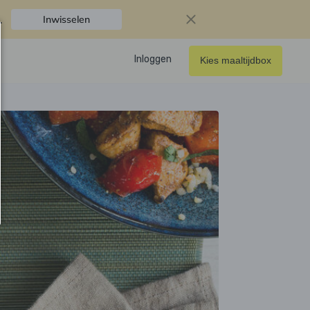
.
Inwisselen
Inloggen
Kies maaltijdbox