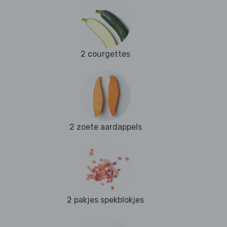
2 courgettes
2 zoete aardappels
2 pakjes spekblokjes