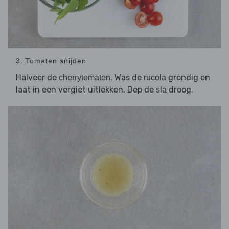
3. Tomaten snijden
Halveer de
. Was de
grondig en
cherrytomaten
rucola
laat in een vergiet uitlekken. Dep de
droog.
sla