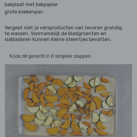
bakplaat met bakpapier
grote koekenpan
Vergeet niet je versproducten van tevoren grondig
te wassen. Voornamelijk de bladgroenten en
slabladeren kunnen kleine steentjes bevatten.
Kook dit gerecht in 6 simpele stappen