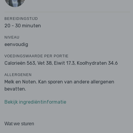
BEREIDINGSTIJD
20 - 30 minuten
NIVEAU
eenvoudig
VOEDINGSWAARDE PER PORTIE
Calorieën 563,
Vet 38,
Eiwit 17.3,
Koolhydraten 34.6
ALLERGENEN
Melk en Noten. Kan sporen van andere allergenen
bevatten.
Bekijk ingrediëntinformatie
Wat we sturen