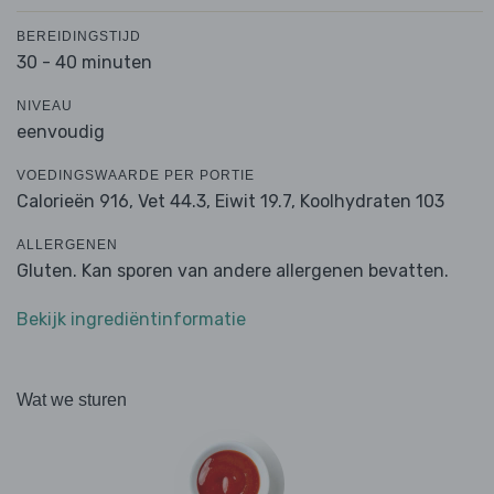
BEREIDINGSTIJD
30 - 40 minuten
NIVEAU
eenvoudig
VOEDINGSWAARDE PER PORTIE
Calorieën 916,
Vet 44.3,
Eiwit 19.7,
Koolhydraten 103
ALLERGENEN
Gluten. Kan sporen van andere allergenen bevatten.
Bekijk ingrediëntinformatie
Wat we sturen