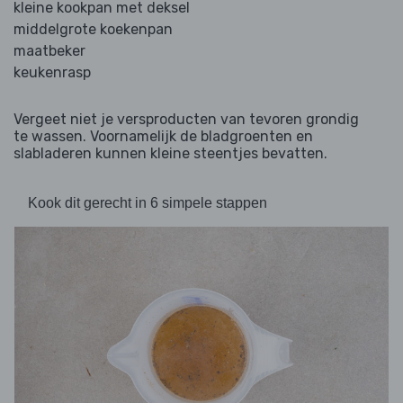
kleine kookpan met deksel
middelgrote koekenpan
maatbeker
keukenrasp
Vergeet niet je versproducten van tevoren grondig
te wassen. Voornamelijk de bladgroenten en
slabladeren kunnen kleine steentjes bevatten.
Kook dit gerecht in 6 simpele stappen