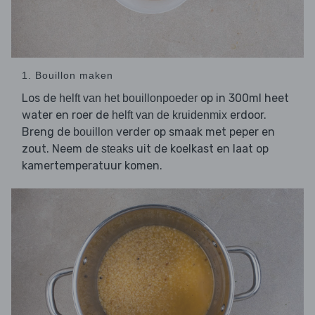
1. Bouillon maken
Los de
op in 300ml heet
helft van het bouillonpoeder
water en roer de
erdoor.
helft van de kruidenmix
Breng de
verder op smaak met peper en
bouillon
zout. Neem de
uit de koelkast en laat op
steaks
kamertemperatuur komen.