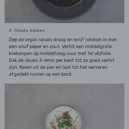
4. Steaks bakken
Dep de
droog en wrijf rondom in met
vegan steaks
een snuf peper en zout. Verhit een middelgrote
koekenpan op middelhoog vuur met 1el olijfolie.
Bak de
3-4min per kant tot ze goed verhit
steaks
zijn. Neem uit de pan en laat tot het serveren
afgedekt rusten op een bord.