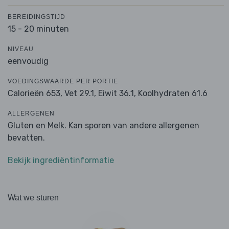
BEREIDINGSTIJD
15 - 20 minuten
NIVEAU
eenvoudig
VOEDINGSWAARDE PER PORTIE
Calorieën 653,
Vet 29.1,
Eiwit 36.1,
Koolhydraten 61.6
ALLERGENEN
Gluten en Melk. Kan sporen van andere allergenen
bevatten.
Bekijk ingrediëntinformatie
Wat we sturen