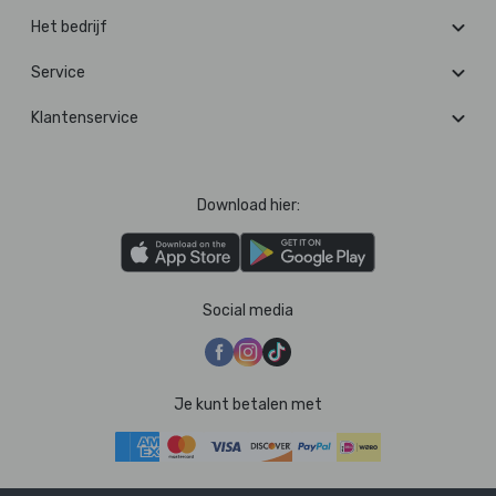
Het bedrijf
Service
Klantenservice
Download hier:
Social media
Je kunt betalen met