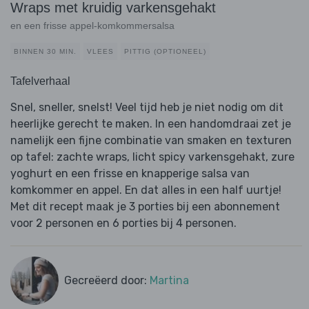
Wraps met kruidig varkensgehakt
en een frisse appel-komkommersalsa
BINNEN 30 MIN.
VLEES
PITTIG (OPTIONEEL)
Tafelverhaal
Snel, sneller, snelst! Veel tijd heb je niet nodig om dit
heerlijke gerecht te maken. In een handomdraai zet je
namelijk een fijne combinatie van smaken en texturen
op tafel: zachte wraps, licht spicy varkensgehakt, zure
yoghurt en een frisse en knapperige salsa van
komkommer en appel. En dat alles in een half uurtje!
Met dit recept maak je 3 porties bij een abonnement
voor 2 personen en 6 porties bij 4 personen.
Gecreëerd door:
Martina