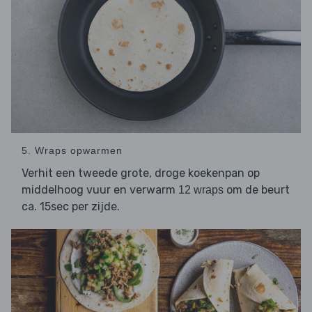
5. Wraps opwarmen
Verhit een tweede grote, droge koekenpan op
middelhoog vuur en verwarm
om de beurt
12 wraps
ca. 15sec per zijde.