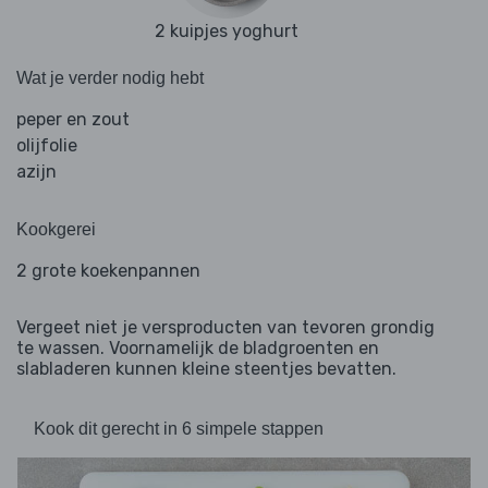
2 kuipjes yoghurt
Wat je verder nodig hebt
peper en zout
olijfolie
azijn
Kookgerei
2 grote koekenpannen
Vergeet niet je versproducten van tevoren grondig
te wassen. Voornamelijk de bladgroenten en
slabladeren kunnen kleine steentjes bevatten.
Kook dit gerecht in 6 simpele stappen