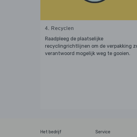
4. Recyclen
Raadpleeg de plaatselijke
recyclingrichtlijnen om de verpakking z
verantwoord mogelijk weg te gooien.
Het bedrijf
Service