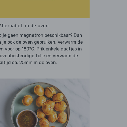
Alternatief: in de oven
b je geen magnetron beschikbaar? Dan
 je ook de oven gebruiken. Verwarm de
n voor op 180°C. Prik enkele gaatjes in
 ovenbestendige folie en verwarm de
ltijd ca. 25min in de oven.