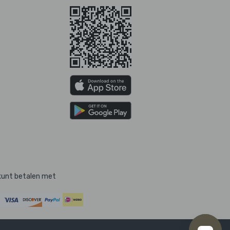
kunt betalen met