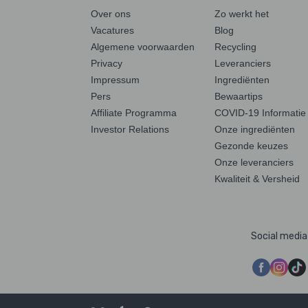
Over ons
Zo werkt het
Vacatures
Blog
Algemene voorwaarden
Recycling
Privacy
Leveranciers
Impressum
Ingrediënten
Pers
Bewaartips
Affiliate Programma
COVID-19 Informatie
Investor Relations
Onze ingrediënten
Gezonde keuzes
Onze leveranciers
Kwaliteit & Versheid
Social media