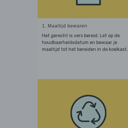
1. Maaltijd bewaren
Het gerecht is vers bereid. Let op de
houdbaarheidsdatum en bewaar je
maaltijd tot het bereiden in de koelkast.