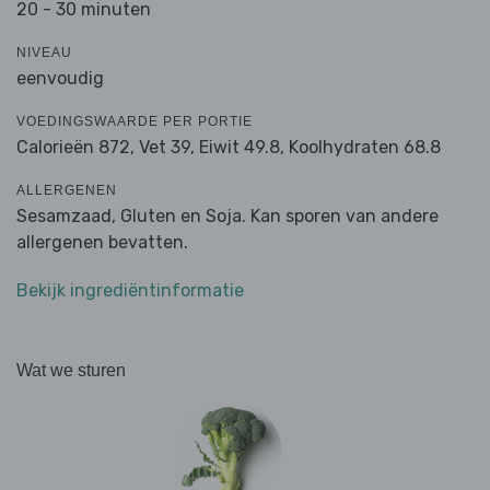
20 - 30 minuten
NIVEAU
eenvoudig
VOEDINGSWAARDE PER PORTIE
Calorieën 872,
Vet 39,
Eiwit 49.8,
Koolhydraten 68.8
ALLERGENEN
Sesamzaad, Gluten en Soja. Kan sporen van andere
allergenen bevatten.
Bekijk ingrediëntinformatie
Wat we sturen