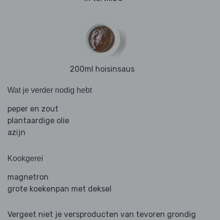
200ml hoisinsaus
Wat je verder nodig hebt
peper en zout
plantaardige olie
azijn
Kookgerei
magnetron
grote koekenpan met deksel
Vergeet niet je versproducten van tevoren grondig