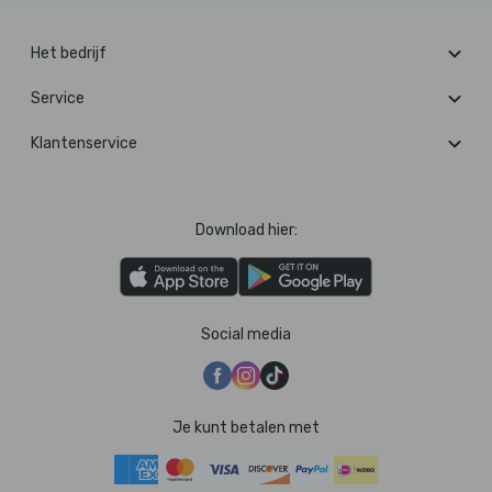
Het bedrijf
Service
Klantenservice
Download hier:
Social media
Je kunt betalen met