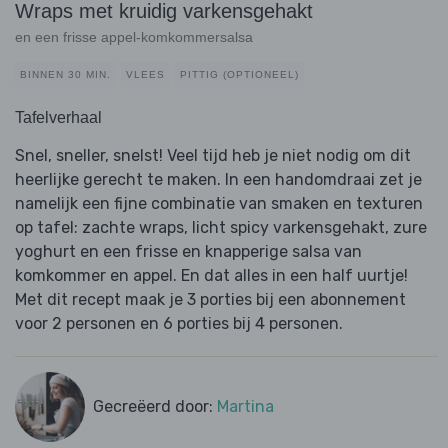
Wraps met kruidig varkensgehakt
en een frisse appel-komkommersalsa
BINNEN 30 MIN.
VLEES
PITTIG (OPTIONEEL)
Tafelverhaal
Snel, sneller, snelst! Veel tijd heb je niet nodig om dit
heerlijke gerecht te maken. In een handomdraai zet je
namelijk een fijne combinatie van smaken en texturen
op tafel: zachte wraps, licht spicy varkensgehakt, zure
yoghurt en een frisse en knapperige salsa van
komkommer en appel. En dat alles in een half uurtje!
Met dit recept maak je 3 porties bij een abonnement
voor 2 personen en 6 porties bij 4 personen.
Gecreëerd door:
Martina