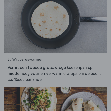
5. Wraps opwarmen
Verhit een tweede grote, droge koekenpan op
middelhoog vuur en verwarm
om de beurt
6 wraps
ca. 15sec per zijde.