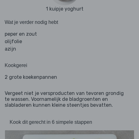
1 kuipje yoghurt
Wat je verder nodig hebt
peper en zout
olijfolie
azijn
Kookgerei
2 grote koekenpannen
Vergeet niet je versproducten van tevoren grondig
te wassen. Voornamelijk de bladgroenten en
slabladeren kunnen kleine steentjes bevatten.
Kook dit gerecht in 6 simpele stappen