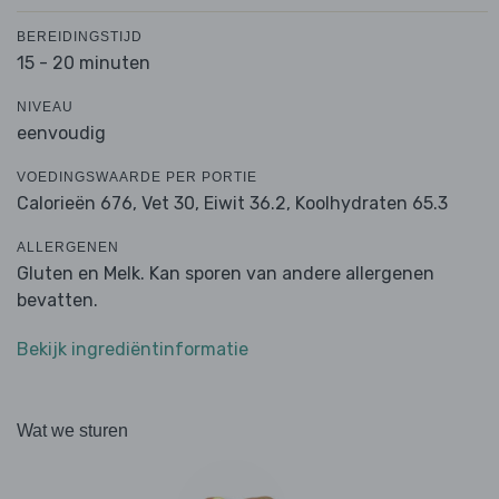
BEREIDINGSTIJD
15 - 20 minuten
NIVEAU
eenvoudig
VOEDINGSWAARDE PER PORTIE
Calorieën 676,
Vet 30,
Eiwit 36.2,
Koolhydraten 65.3
ALLERGENEN
Gluten en Melk. Kan sporen van andere allergenen
bevatten.
Bekijk ingrediëntinformatie
Wat we sturen