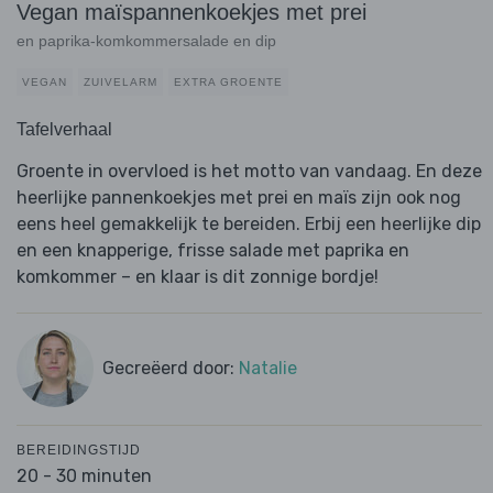
Vegan maïspannenkoekjes met prei
en paprika-komkommersalade en dip
VEGAN
ZUIVELARM
EXTRA GROENTE
Tafelverhaal
Groente in overvloed is het motto van vandaag. En deze
heerlijke pannenkoekjes met prei en maïs zijn ook nog
eens heel gemakkelijk te bereiden. Erbij een heerlijke dip
en een knapperige, frisse salade met paprika en
komkommer – en klaar is dit zonnige bordje!
Gecreëerd door:
Natalie
BEREIDINGSTIJD
20 - 30 minuten