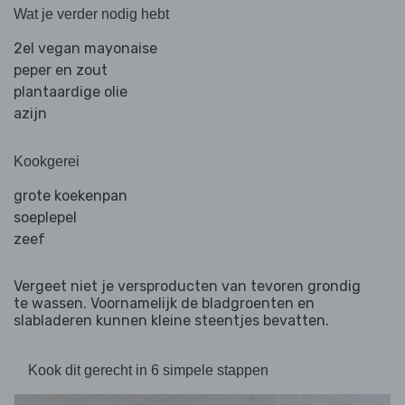
Wat je verder nodig hebt
2el vegan mayonaise
peper en zout
plantaardige olie
azijn
Kookgerei
grote koekenpan
soeplepel
zeef
Vergeet niet je versproducten van tevoren grondig
te wassen. Voornamelijk de bladgroenten en
slabladeren kunnen kleine steentjes bevatten.
Kook dit gerecht in 6 simpele stappen