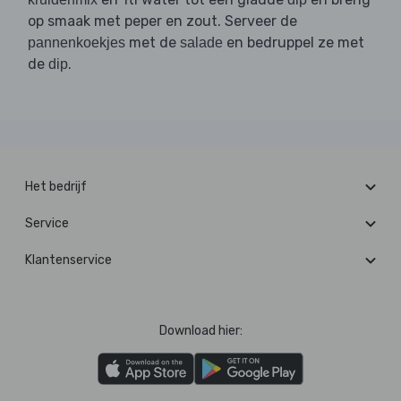
op smaak met peper en zout. Serveer de
met de
en bedruppel ze met
pannenkoekjes
salade
de
.
dip
Het bedrijf
Service
Klantenservice
Download hier: