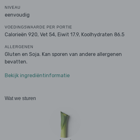
NIVEAU
eenvoudig
VOEDINGSWAARDE PER PORTIE
Calorieën 920,
Vet 54,
Eiwit 17.9,
Koolhydraten 86.5
ALLERGENEN
Gluten en Soja. Kan sporen van andere allergenen
bevatten.
Bekijk ingrediëntinformatie
Wat we sturen