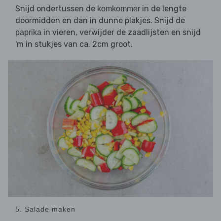
Snijd ondertussen de
in de lengte
komkommer
doormidden en dan in dunne plakjes. Snijd de
in vieren, verwijder de zaadlijsten en snijd
paprika
'm in stukjes van ca. 2cm groot.
5. Salade maken