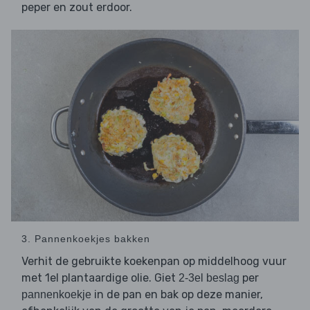
peper en zout erdoor.
3. Pannenkoekjes bakken
Verhit de gebruikte koekenpan op middelhoog vuur
met 1el plantaardige olie. Giet
per
2-3el beslag
in de pan en bak op deze manier,
pannenkoekje