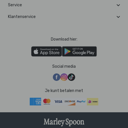
Service
Klantenservice
Download hier:
Social media
Je kunt betalen met