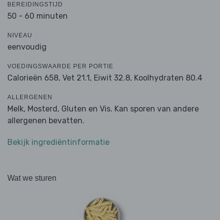
BEREIDINGSTIJD
50 - 60 minuten
NIVEAU
eenvoudig
VOEDINGSWAARDE PER PORTIE
Calorieën 658,
Vet 21.1,
Eiwit 32.8,
Koolhydraten 80.4
ALLERGENEN
Melk, Mosterd, Gluten en Vis. Kan sporen van andere
allergenen bevatten.
Bekijk ingrediëntinformatie
Wat we sturen