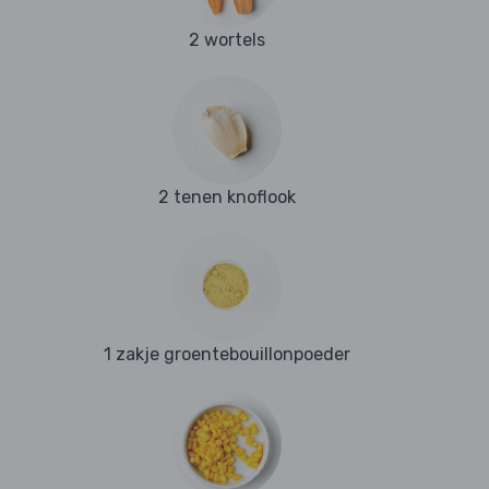
2 wortels
2 tenen knoflook
1 zakje groentebouillonpoeder