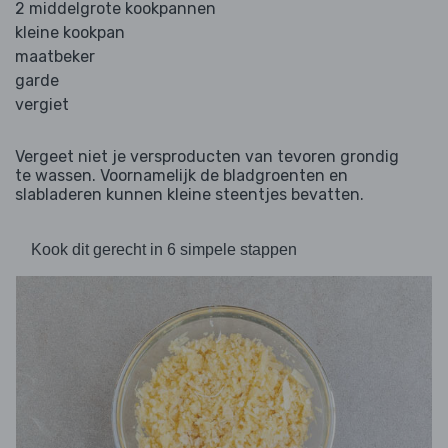
2 middelgrote kookpannen
kleine kookpan
maatbeker
garde
vergiet
Vergeet niet je versproducten van tevoren grondig
te wassen. Voornamelijk de bladgroenten en
slabladeren kunnen kleine steentjes bevatten.
Kook dit gerecht in 6 simpele stappen