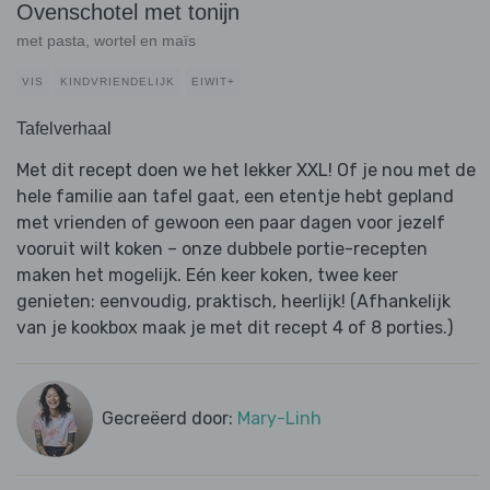
Ovenschotel met tonijn
met pasta, wortel en maïs
VIS
KINDVRIENDELIJK
EIWIT+
Tafelverhaal
Met dit recept doen we het lekker XXL! Of je nou met de
hele familie aan tafel gaat, een etentje hebt gepland
met vrienden of gewoon een paar dagen voor jezelf
vooruit wilt koken – onze dubbele portie-recepten
maken het mogelijk. Eén keer koken, twee keer
genieten: eenvoudig, praktisch, heerlijk! (Afhankelijk
van je kookbox maak je met dit recept 4 of 8 porties.)
Gecreëerd door:
Mary-Linh