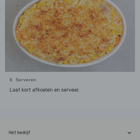
6. Serveren
Laat kort afkoelen en serveer.
Het bedrijf