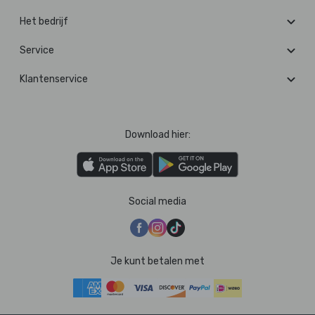
Het bedrijf
Service
Klantenservice
Download hier:
Social media
Je kunt betalen met