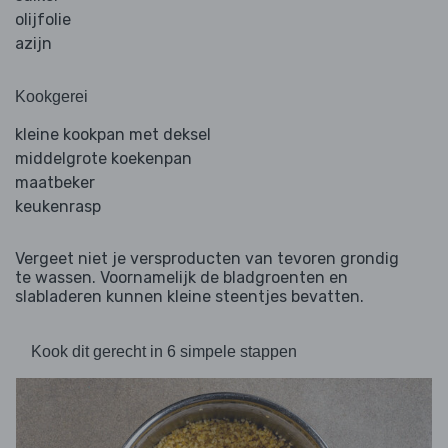
olijfolie
azijn
Kookgerei
kleine kookpan met deksel
middelgrote koekenpan
maatbeker
keukenrasp
Vergeet niet je versproducten van tevoren grondig
te wassen. Voornamelijk de bladgroenten en
slabladeren kunnen kleine steentjes bevatten.
Kook dit gerecht in 6 simpele stappen