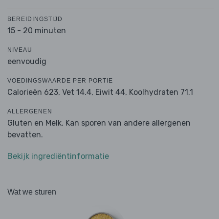
BEREIDINGSTIJD
15 - 20 minuten
NIVEAU
eenvoudig
VOEDINGSWAARDE PER PORTIE
Calorieën 623,
Vet 14.4,
Eiwit 44,
Koolhydraten 71.1
ALLERGENEN
Gluten en Melk. Kan sporen van andere allergenen
bevatten.
Bekijk ingrediëntinformatie
Wat we sturen