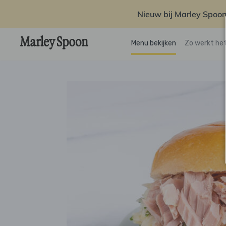
Nieuw bij Marley Spoon
Menu bekijken
Zo werkt he