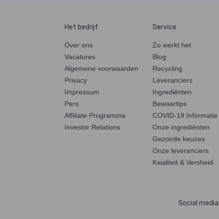
Het bedrijf
Service
Over ons
Zo werkt het
Vacatures
Blog
Algemene voorwaarden
Recycling
Privacy
Leveranciers
Impressum
Ingrediënten
Pers
Bewaartips
Affiliate Programma
COVID-19 Informatie
Investor Relations
Onze ingrediënten
Gezonde keuzes
Onze leveranciers
Kwaliteit & Versheid
Social media