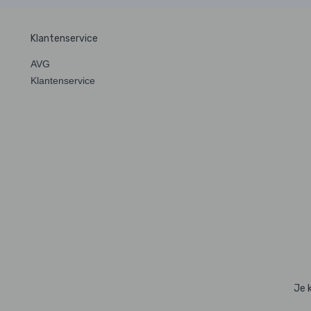
Klantenservice
AVG
Klantenservice
Je 