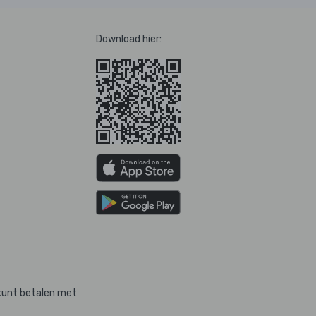
Download hier:
kunt betalen met