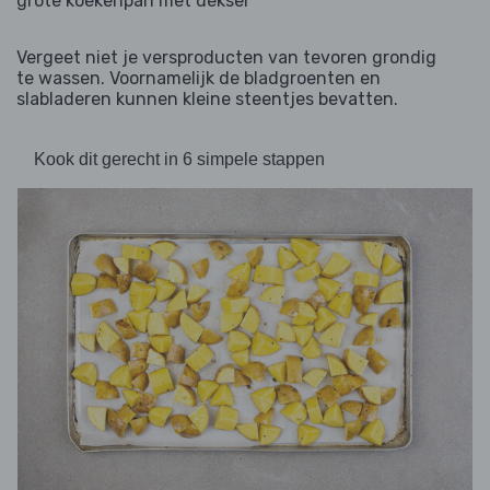
grote koekenpan met deksel
Vergeet niet je versproducten van tevoren grondig
te wassen. Voornamelijk de bladgroenten en
slabladeren kunnen kleine steentjes bevatten.
Kook dit gerecht in 6 simpele stappen