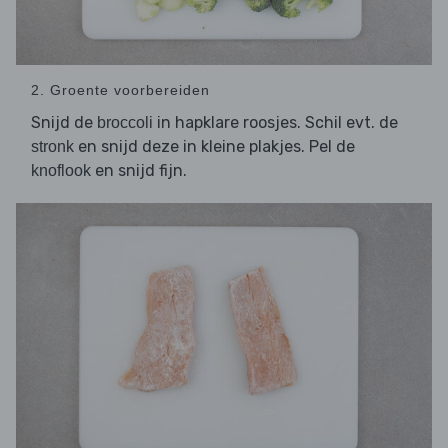
2. Groente voorbereiden
Snijd de
in hapklare roosjes. Schil evt. de
broccoli
en snijd deze in kleine plakjes. Pel de
stronk
en snijd fijn.
knoflook