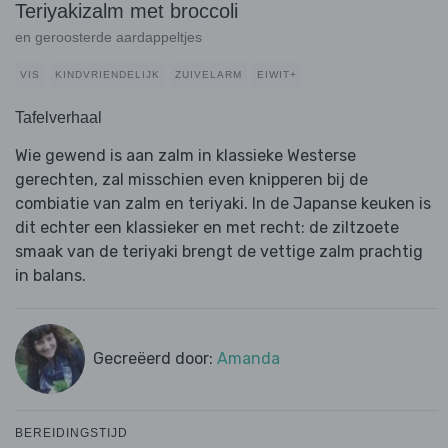
Teriyakizalm met broccoli
en geroosterde aardappeltjes
VIS
KINDVRIENDELIJK
ZUIVELARM
EIWIT+
Tafelverhaal
Wie gewend is aan zalm in klassieke Westerse
gerechten, zal misschien even knipperen bij de
combiatie van zalm en teriyaki. In de Japanse keuken is
dit echter een klassieker en met recht: de ziltzoete
smaak van de teriyaki brengt de vettige zalm prachtig
in balans.
Gecreëerd door:
Amanda
BEREIDINGSTIJD