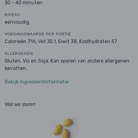
30 - 40 minuten
NIVEAU
eenvoudig
VOEDINGSWAARDE PER PORTIE
Calorieën 716,
Vet 35.1,
Eiwit 38,
Koolhydraten 57
ALLERGENEN
Gluten, Vis en Soja. Kan sporen van andere allergenen
bevatten.
Bekijk ingrediëntinformatie
Wat we sturen