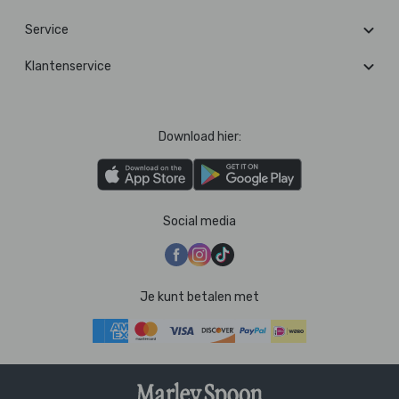
Service
Klantenservice
Download hier:
Social media
Je kunt betalen met