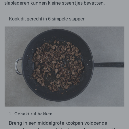
slabladeren kunnen kleine steentjes bevatten.
Kook dit gerecht in 6 simpele stappen
1. Gehakt rul bakken
Breng in een middelgrote kookpan voldoende