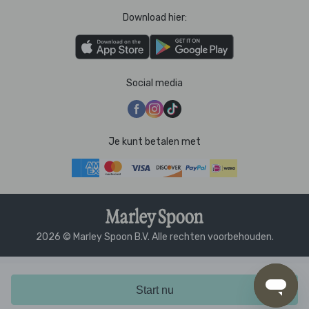
Download hier:
Social media
Je kunt betalen met
2026 © Marley Spoon B.V. Alle rechten voorbehouden.
Start nu