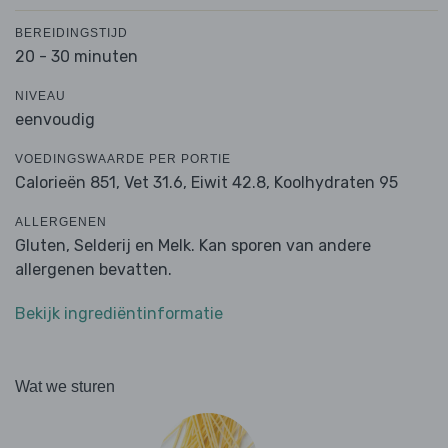
BEREIDINGSTIJD
20 - 30 minuten
NIVEAU
eenvoudig
VOEDINGSWAARDE PER PORTIE
Calorieën 851,
Vet 31.6,
Eiwit 42.8,
Koolhydraten 95
ALLERGENEN
Gluten, Selderij en Melk. Kan sporen van andere
allergenen bevatten.
Bekijk ingrediëntinformatie
Wat we sturen