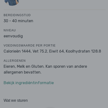
BEREIDINGSTIJD
30 - 40 minuten
NIVEAU
eenvoudig
VOEDINGSWAARDE PER PORTIE
Calorieën 1444,
Vet 75.2,
Eiwit 64,
Koolhydraten 128.8
ALLERGENEN
Eieren, Melk en Gluten. Kan sporen van andere
allergenen bevatten.
Bekijk ingrediëntinformatie
Wat we sturen