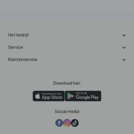
Het bedrijf
Service
Klantenservice
Download hier:
Social media