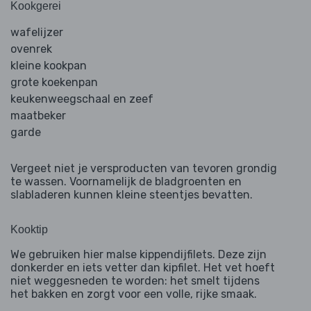
Kookgerei
wafelijzer
ovenrek
kleine kookpan
grote koekenpan
keukenweegschaal en zeef
maatbeker
garde
Vergeet niet je versproducten van tevoren grondig
te wassen. Voornamelijk de bladgroenten en
slabladeren kunnen kleine steentjes bevatten.
Kooktip
We gebruiken hier malse kippendijfilets. Deze zijn
donkerder en iets vetter dan kipfilet. Het vet hoeft
niet weggesneden te worden: het smelt tijdens
het bakken en zorgt voor een volle, rijke smaak.