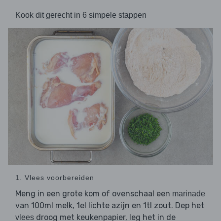
Kook dit gerecht in 6 simpele stappen
1. Vlees voorbereiden
Meng in een grote kom of ovenschaal een
marinade
van 100ml melk, 1el lichte azijn en 1tl zout. Dep het
droog met keukenpapier, leg het in de
vlees