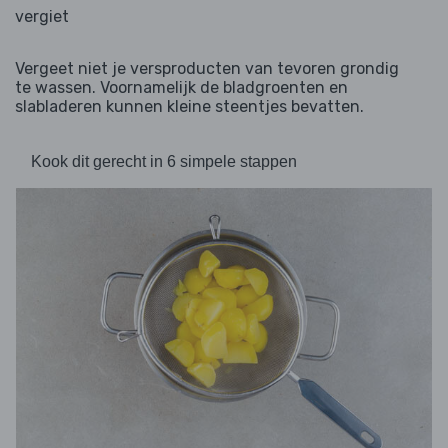
vergiet
Vergeet niet je versproducten van tevoren grondig
te wassen. Voornamelijk de bladgroenten en
slabladeren kunnen kleine steentjes bevatten.
Kook dit gerecht in 6 simpele stappen