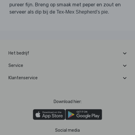
pureer fijn. Breng op smaak met peper en zout en
serveer als
bij de
.
dip
Tex-Mex Shepherd's pie
Het bedrijf
Service
Klantenservice
Download hier:
Social media