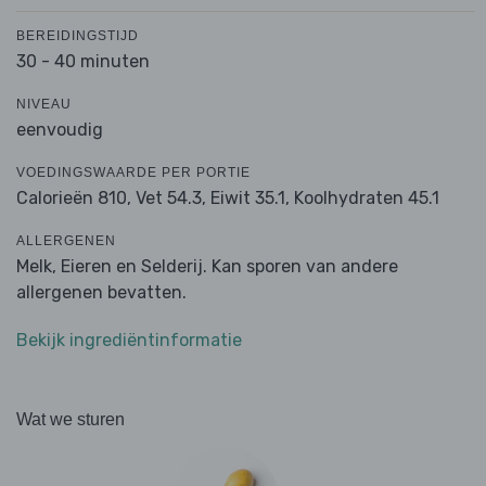
BEREIDINGSTIJD
30 - 40 minuten
NIVEAU
eenvoudig
VOEDINGSWAARDE PER PORTIE
Calorieën 810,
Vet 54.3,
Eiwit 35.1,
Koolhydraten 45.1
ALLERGENEN
Melk, Eieren en Selderij. Kan sporen van andere
allergenen bevatten.
Bekijk ingrediëntinformatie
Wat we sturen