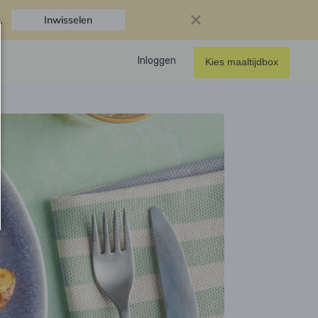
.
Inwisselen
Inloggen
Kies maaltijdbox