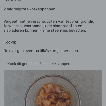
Kookgerei
2 middelgrote koekenpannen
Vergeet niet je versproducten van tevoren grondig
te wassen. Voornamelijk de bladgroenten en
slabladeren kunnen kleine steentjes bevatten.
Kooktip
De overgebleven tortilla's kun je invriezen.
Kook dit gerecht in 6 simpele stappen