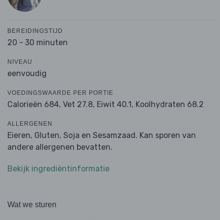
BEREIDINGSTIJD
20 - 30 minuten
NIVEAU
eenvoudig
VOEDINGSWAARDE PER PORTIE
Calorieën 684,
Vet 27.8,
Eiwit 40.1,
Koolhydraten 68.2
ALLERGENEN
Eieren, Gluten, Soja en Sesamzaad. Kan sporen van
andere allergenen bevatten.
Bekijk ingrediëntinformatie
Wat we sturen