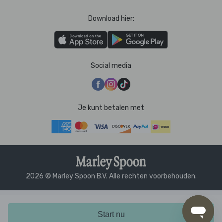
Download hier:
Social media
Je kunt betalen met
2026 © Marley Spoon B.V. Alle rechten voorbehouden.
Start nu