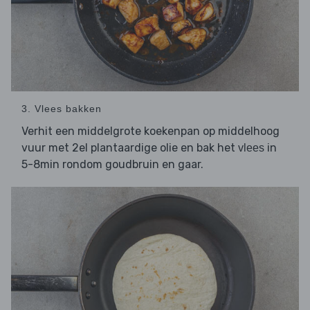
3. Vlees bakken
Verhit een middelgrote koekenpan op middelhoog
vuur met 2el plantaardige olie en bak het
in
vlees
5-8min rondom goudbruin en gaar.