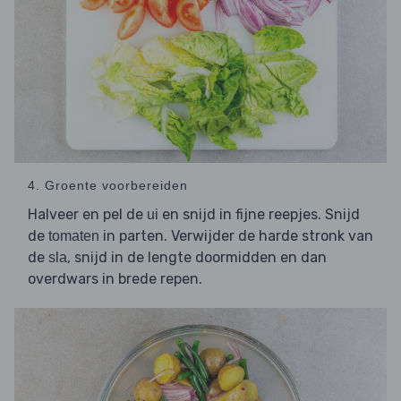
4. Groente voorbereiden
Halveer en pel de
en snijd in fijne reepjes. Snijd
ui
de
in parten. Verwijder de harde stronk van
tomaten
de
, snijd in de lengte doormidden en dan
sla
overdwars in brede repen.