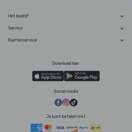
Het bedrijf
Service
Klantenservice
Download hier:
Social media
Je kunt betalen met