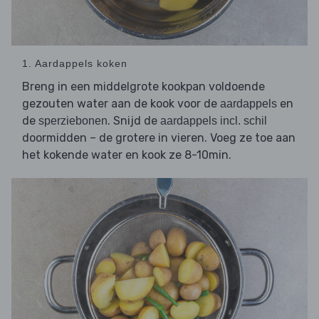
1. Aardappels koken
Breng in een middelgrote kookpan voldoende
gezouten water aan de kook voor de
en
aardappels
de
. Snijd de
sperziebonen
aardappels incl. schil
doormidden – de grotere in vieren. Voeg ze toe aan
het kokende water en kook ze 8-10min.