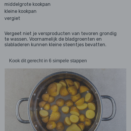
middelgrote kookpan
kleine kookpan
vergiet
Vergeet niet je versproducten van tevoren grondig
te wassen. Voornamelijk de bladgroenten en
slabladeren kunnen kleine steentjes bevatten.
Kook dit gerecht in 6 simpele stappen