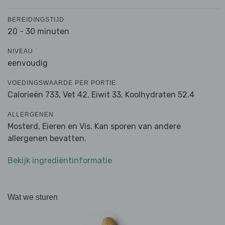
BEREIDINGSTIJD
20 - 30 minuten
NIVEAU
eenvoudig
VOEDINGSWAARDE PER PORTIE
Calorieën 733,
Vet 42,
Eiwit 33,
Koolhydraten 52.4
ALLERGENEN
Mosterd, Eieren en Vis. Kan sporen van andere
allergenen bevatten.
Bekijk ingrediëntinformatie
Wat we sturen