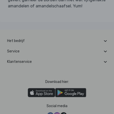
amandelen of amandelschaafsel. Yum!
Het bedrijf
Service
Klantenservice
Download hier:
Social media