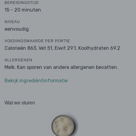
BEREIDINGSTIJD
15 - 20 minuten
NIVEAU
eenvoudig
VOEDINGSWAARDE PER PORTIE
Calorieën 863,
Vet 51,
Eiwit 29.1,
Koolhydraten 69.2
ALLERGENEN
Melk. Kan sporen van andere allergenen bevatten.
Bekijk ingrediëntinformatie
Wat we sturen