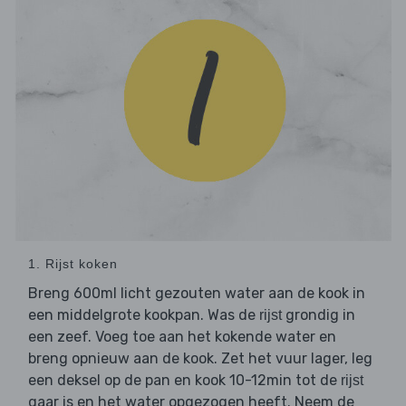
1. Rijst koken
Breng 600ml licht gezouten water aan de kook in
een middelgrote kookpan. Was de
grondig in
rijst
een zeef. Voeg toe aan het kokende water en
breng opnieuw aan de kook. Zet het vuur lager, leg
een deksel op de pan en kook 10-12min tot de
rijst
gaar is en het water opgezogen heeft. Neem de