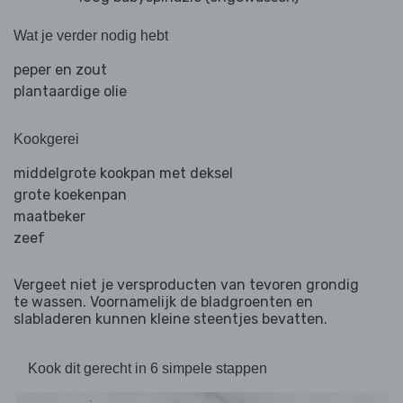
Wat je verder nodig hebt
peper en zout
plantaardige olie
Kookgerei
middelgrote kookpan met deksel
grote koekenpan
maatbeker
zeef
Vergeet niet je versproducten van tevoren grondig
te wassen. Voornamelijk de bladgroenten en
slabladeren kunnen kleine steentjes bevatten.
Kook dit gerecht in 6 simpele stappen