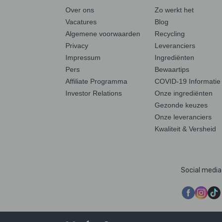
Over ons
Zo werkt het
Vacatures
Blog
Algemene voorwaarden
Recycling
Privacy
Leveranciers
Impressum
Ingrediënten
Pers
Bewaartips
Affiliate Programma
COVID-19 Informatie
Investor Relations
Onze ingrediënten
Gezonde keuzes
Onze leveranciers
Kwaliteit & Versheid
Social media