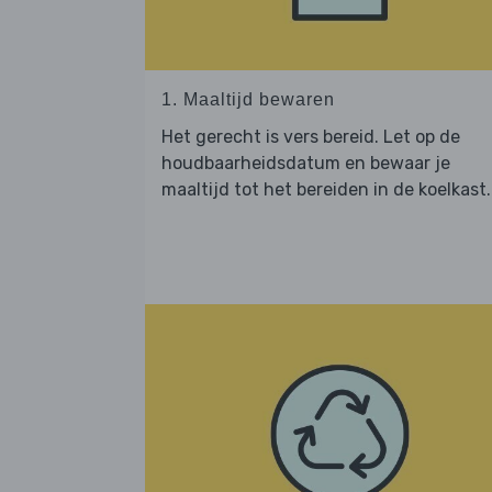
1. Maaltijd bewaren
Het gerecht is vers bereid. Let op de
houdbaarheidsdatum en bewaar je
maaltijd tot het bereiden in de koelkast.