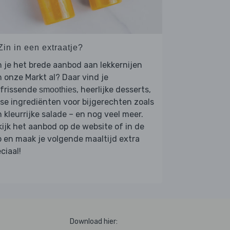
Zin in een extraatje?
 je het brede aanbod aan lekkernijen
 onze Markt al? Daar vind je
rfrissende
, heerlijke desserts,
smoothies
se ingrediënten voor bijgerechten zoals
 kleurrijke salade – en nog veel meer.
ijk het aanbod op de website of in de
 en maak je volgende maaltijd extra
ciaal!
Download hier: