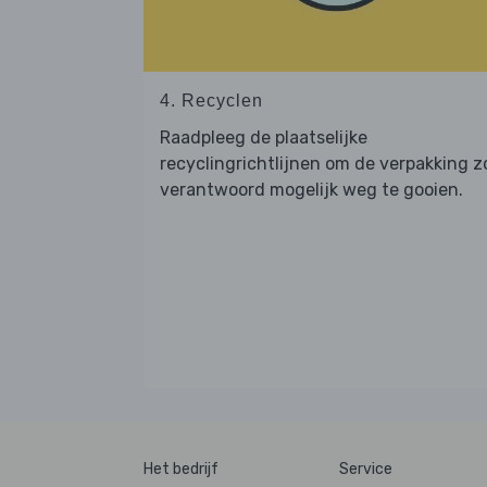
4. Recyclen
Raadpleeg de plaatselijke
recyclingrichtlijnen om de verpakking z
verantwoord mogelijk weg te gooien.
Het bedrijf
Service