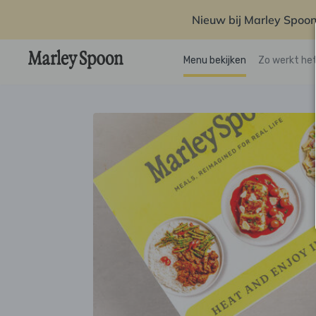
Nieuw bij Marley Spoon
Menu bekijken
Zo werkt he