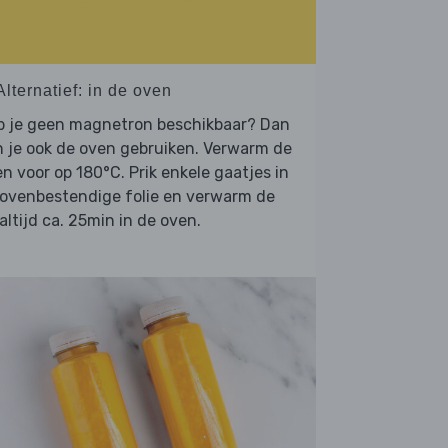
Alternatief: in de oven
b je geen magnetron beschikbaar? Dan
 je ook de oven gebruiken. Verwarm de
n voor op 180°C. Prik enkele gaatjes in
 ovenbestendige folie en verwarm de
ltijd ca. 25min in de oven.