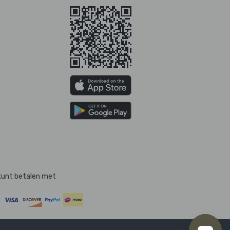
kunt betalen met