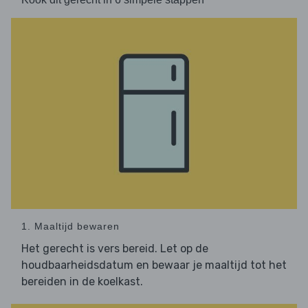
1. Maaltijd bewaren
Het gerecht is vers bereid. Let op de
houdbaarheidsdatum en bewaar je maaltijd tot het
bereiden in de koelkast.