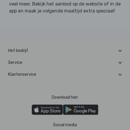
veel meer. Bekijk het aanbod op de website of in de
app en maak je volgende maaltijd extra speciaal!
Het bedrijf
Service
Klantenservice
Download hier:
Social media