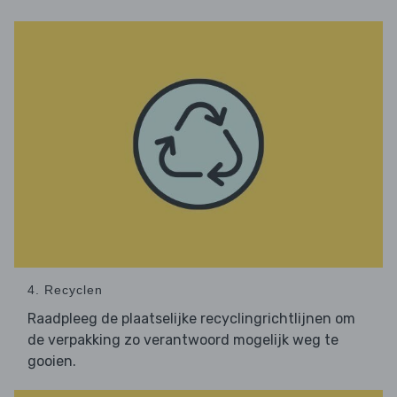
4. Recyclen
Raadpleeg de plaatselijke recyclingrichtlijnen om
de verpakking zo verantwoord mogelijk weg te
gooien.