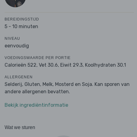
BEREIDINGSTIJD
5 - 10 minuten
NIVEAU
eenvoudig
VOEDINGSWAARDE PER PORTIE
Calorieën 522,
Vet 30.6,
Eiwit 29.3,
Koolhydraten 30.1
ALLERGENEN
Selderij, Gluten, Melk, Mosterd en Soja. Kan sporen van
andere allergenen bevatten.
Bekijk ingrediëntinformatie
Wat we sturen