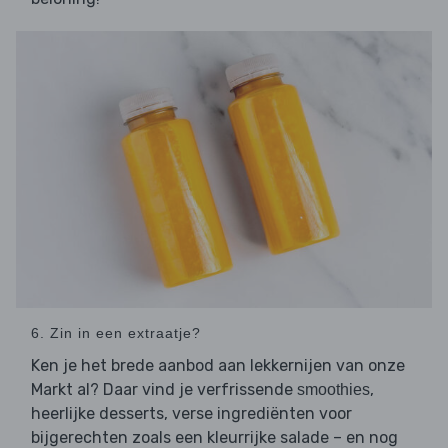
6. Zin in een extraatje?
Ken je het brede aanbod aan lekkernijen van onze
Markt al? Daar vind je verfrissende
,
smoothies
heerlijke desserts, verse ingrediënten voor
bijgerechten zoals een kleurrijke salade – en nog