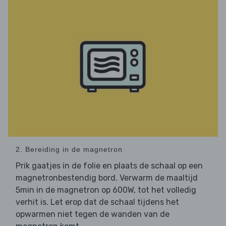
2. Bereiding in de magnetron
Prik gaatjes in de folie en plaats de schaal op een
magnetronbestendig bord. Verwarm de maaltijd
5min in de magnetron op 600W, tot het volledig
verhit is. Let erop dat de schaal tijdens het
opwarmen niet tegen de wanden van de