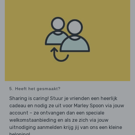
5. Heeft het gesmaakt?
Sharing is caring! Stuur je vrienden een heerlijk
cadeau en nodig ze uit voor Marley Spoon via jouw
account – ze ontvangen dan een speciale
welkomstaanbieding en als ze zich via jouw
uitnodiging aanmelden krijg jij van ons een kleine
beloning!