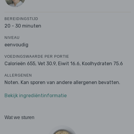
BEREIDINGSTIJD
20 - 30 minuten
NIVEAU
eenvoudig
VOEDINGSWAARDE PER PORTIE
Calorieën 655,
Vet 30.9,
Eiwit 16.6,
Koolhydraten 75.6
ALLERGENEN
Noten. Kan sporen van andere allergenen bevatten.
Bekijk ingrediëntinformatie
Wat we sturen