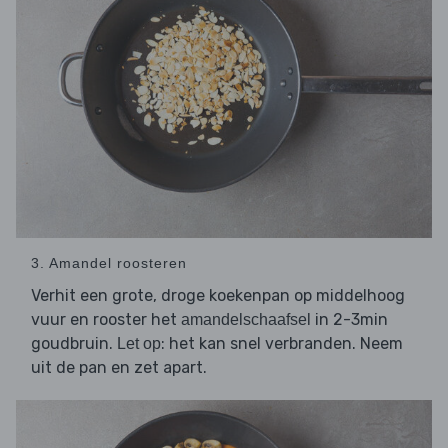
3. Amandel roosteren
Verhit een grote, droge koekenpan op middelhoog
vuur en rooster het
in 2-3min
amandelschaafsel
goudbruin.
: het kan snel verbranden. Neem
Let op
uit de pan en zet apart.