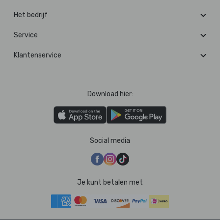
Het bedrijf
Service
Klantenservice
Download hier:
Social media
Je kunt betalen met