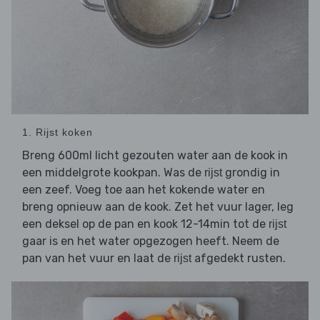
1. Rijst koken
Breng 600ml licht gezouten water aan de kook in
een middelgrote kookpan. Was de
grondig in
rijst
een zeef. Voeg toe aan het kokende water en
breng opnieuw aan de kook. Zet het vuur lager, leg
een deksel op de pan en kook 12-14min tot de
rijst
gaar is en het water opgezogen heeft. Neem de
pan van het vuur en laat de
afgedekt rusten.
rijst