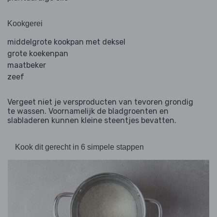
Kookgerei
middelgrote kookpan met deksel
grote koekenpan
maatbeker
zeef
Vergeet niet je versproducten van tevoren grondig
te wassen. Voornamelijk de bladgroenten en
slabladeren kunnen kleine steentjes bevatten.
Kook dit gerecht in 6 simpele stappen