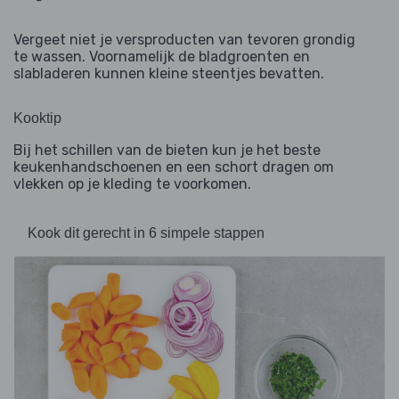
Vergeet niet je versproducten van tevoren grondig
te wassen. Voornamelijk de bladgroenten en
slabladeren kunnen kleine steentjes bevatten.
Kooktip
Bij het schillen van de bieten kun je het beste
keukenhandschoenen en een schort dragen om
vlekken op je kleding te voorkomen.
Kook dit gerecht in 6 simpele stappen