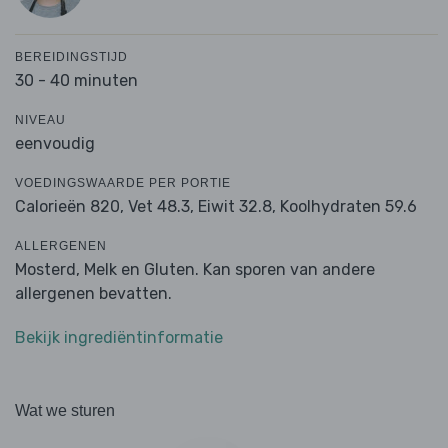
BEREIDINGSTIJD
30 - 40 minuten
NIVEAU
eenvoudig
VOEDINGSWAARDE PER PORTIE
Calorieën 820,
Vet 48.3,
Eiwit 32.8,
Koolhydraten 59.6
ALLERGENEN
Mosterd, Melk en Gluten. Kan sporen van andere
allergenen bevatten.
Bekijk ingrediëntinformatie
Wat we sturen