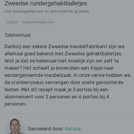
Zweedse rundergehaktballetjes
met aardappelpuree en geroosterde groente
VLEES
KINDVRIENDELIJK
Tafelverhaal
Dankzij een zekere Zweedse meubelfabrikant zijn we
allemaal goed bekend met Zweedse gehaktballetjes.
Wist je dat ze helemaal niet moeilijk zijn om zelf te
maken? Het scheelt je bovendien een tripje naar
eerdergenoemde meubelzaak. In onze versie hebben we
de cranberrysaus vervangen door zoete geroosterde
bieten. Met dit recept maak je 3 porties bij een
abonnement voor 2 personen en 6 porties bij 4
personen.
Gecreëerd door:
Natalie