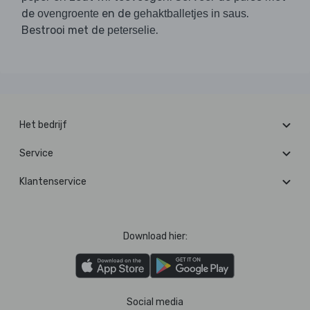
de
en de
.
ovengroente
gehaktballetjes in saus
Bestrooi met de
.
peterselie
Het bedrijf
Service
Klantenservice
Download hier:
Social media