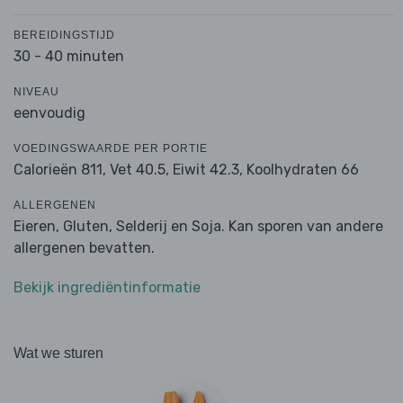
BEREIDINGSTIJD
30 - 40 minuten
NIVEAU
eenvoudig
VOEDINGSWAARDE PER PORTIE
Calorieën 811,
Vet 40.5,
Eiwit 42.3,
Koolhydraten 66
ALLERGENEN
Eieren, Gluten, Selderij en Soja. Kan sporen van andere
allergenen bevatten.
Bekijk ingrediëntinformatie
Wat we sturen