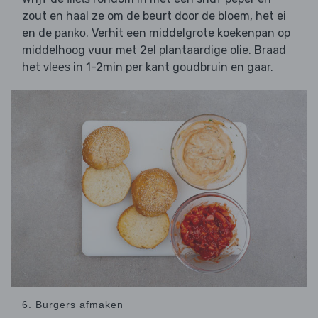
zout en haal ze om de beurt door de bloem, het ei
en de
. Verhit een middelgrote koekenpan op
panko
middelhoog vuur met 2el plantaardige olie. Braad
het
in 1-2min per kant goudbruin en gaar.
vlees
6. Burgers afmaken