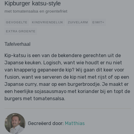
Kipburger katsu-style
met tomatensalsa en groentefriet
GEVOGELTE
KINDVRIENDELIJK
ZUIVELARM
EIWIT+
EXTRA GROENTE
Tafelverhaal
Kip-katsu is een van de bekendere gerechten uit de
Japanse keuken. Logisch, want wie houdt er nu niet
van knapperig gepaneerde kip? Wij gaan dit keer voor
fusion, want we serveren de kip niet met rijst of op een
Japanse curry, maar op een burgerbroodje. Je maakt er
een heerlijke sojasausmayo met koriander bij en topt de
burgers met tomatensalsa.
Gecreëerd door:
Matthias