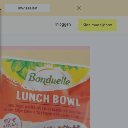
.
Inwisselen
Inloggen
Kies maaltijdbox