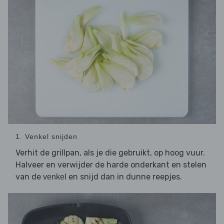
1. Venkel snijden
Verhit de grillpan, als je die gebruikt, op hoog vuur.
Halveer en verwijder de harde onderkant en stelen
van de
en snijd dan in dunne reepjes.
venkel