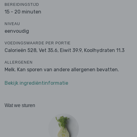
BEREIDINGSTIJD
15 - 20 minuten
NIVEAU
eenvoudig
VOEDINGSWAARDE PER PORTIE
Calorieën 528,
Vet 35.6,
Eiwit 39.9,
Koolhydraten 11.3
ALLERGENEN
Melk. Kan sporen van andere allergenen bevatten.
Bekijk ingrediëntinformatie
Wat we sturen