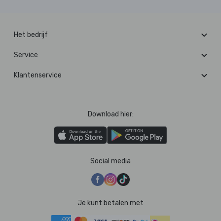
Het bedrijf
Service
Klantenservice
Download hier:
Social media
Je kunt betalen met