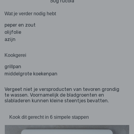
50g rucola
Wat je verder nodig hebt
peper en zout
olijfolie
azijn
Kookgerei
grillpan
middelgrote koekenpan
Vergeet niet je versproducten van tevoren grondig
te wassen. Voornamelijk de bladgroenten en
slabladeren kunnen kleine steentjes bevatten.
Kook dit gerecht in 6 simpele stappen