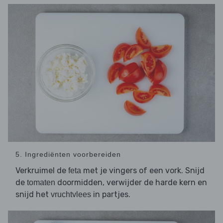
5. Ingrediënten voorbereiden
Verkruimel de
met je vingers of een vork. Snijd
feta
de
doormidden, verwijder de harde kern en
tomaten
snijd het
in partjes.
vruchtvlees