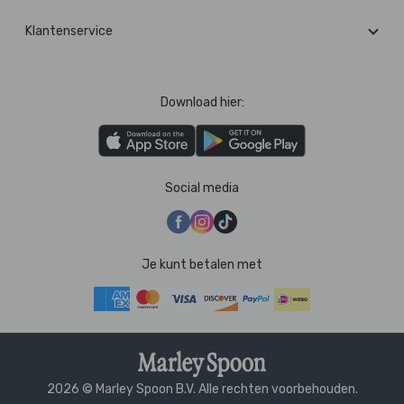
Klantenservice
Download hier:
Social media
Je kunt betalen met
2026 © Marley Spoon B.V. Alle rechten voorbehouden.