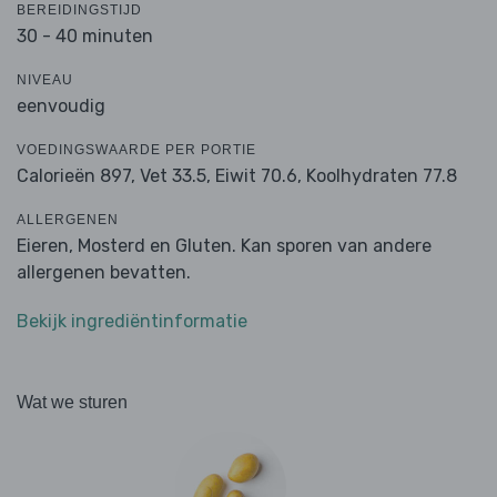
BEREIDINGSTIJD
30 - 40 minuten
NIVEAU
eenvoudig
VOEDINGSWAARDE PER PORTIE
Calorieën 897,
Vet 33.5,
Eiwit 70.6,
Koolhydraten 77.8
ALLERGENEN
Eieren, Mosterd en Gluten. Kan sporen van andere
allergenen bevatten.
Bekijk ingrediëntinformatie
Wat we sturen