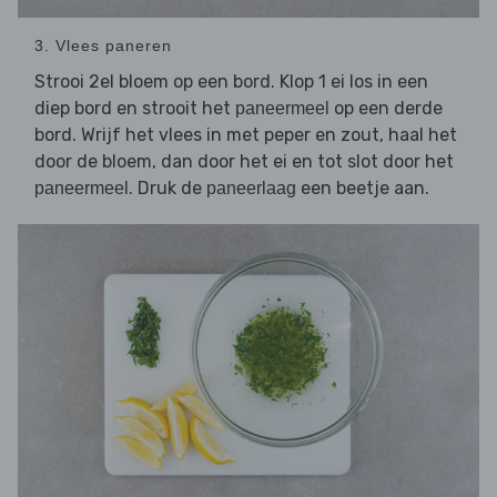
3. Vlees paneren
Strooi 2el bloem op een bord. Klop 1 ei los in een
diep bord en strooit het
op een derde
paneermeel
bord. Wrijf het vlees in met peper en zout, haal het
door de bloem, dan door het ei en tot slot door het
. Druk de
een beetje aan.
paneermeel
paneerlaag