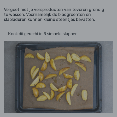
Vergeet niet je versproducten van tevoren grondig
te wassen. Voornamelijk de bladgroenten en
slabladeren kunnen kleine steentjes bevatten.
Kook dit gerecht in 6 simpele stappen