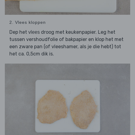
2. Vlees kloppen
Dep het
droog met keukenpapier. Leg het
vlees
tussen vershoudfolie of bakpapier en klop het met
een zware pan (of vleeshamer, als je die hebt) tot
het ca. 0,5cm dik is.