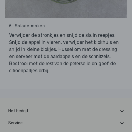
6. Salade maken
Verwijder de stronkjes en snijd de
in reepjes.
sla
Snijd de
in vieren, verwijder het klokhuis en
appel
snijd in kleine blokjes. Hussel om met de
dressing
en serveer met de
en de
.
aardappels
schnitzels
Bestrooi met de
en geef de
rest van de peterselie
erbij.
citroenpartjes
Het bedrijf
Service