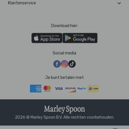
Klantenservice
Download hier:
Social media
Je kunt betalen met
2026 © Marley Spoon B.V. Alle rechten voorbehouden.