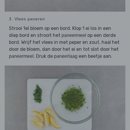
3. Vlees paneren
Strooi 1el bloem op een bord. Klop 1 ei los in een
diep bord en strooit het
op een derde
paneermeel
bord. Wrijf het vlees in met peper en zout, haal het
door de bloem, dan door het ei en tot slot door het
. Druk de
een beetje aan.
paneermeel
paneerlaag