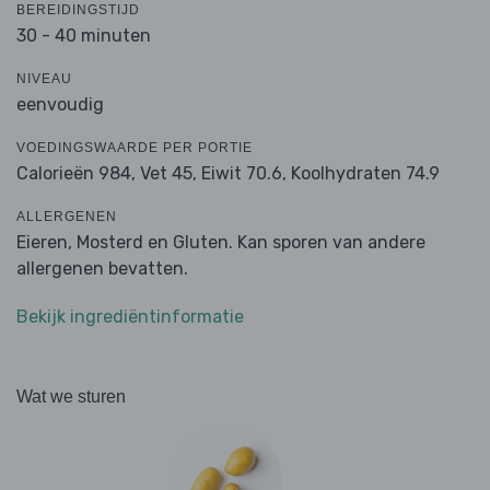
BEREIDINGSTIJD
30 - 40 minuten
NIVEAU
eenvoudig
VOEDINGSWAARDE PER PORTIE
Calorieën 984,
Vet 45,
Eiwit 70.6,
Koolhydraten 74.9
ALLERGENEN
Eieren, Mosterd en Gluten. Kan sporen van andere
allergenen bevatten.
Bekijk ingrediëntinformatie
Wat we sturen