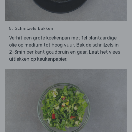
5. Schnitzels bakken
Verhit een grote koekenpan met 1el plantaardige
olie op medium tot hoog vuur. Bak de
in
schnitzels
2-3min per kant goudbruin en gaar. Laat het
vlees
uitlekken op keukenpapier.