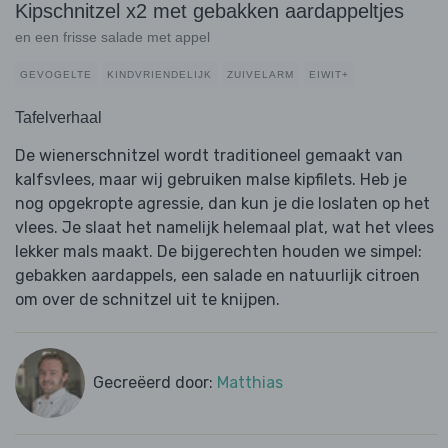
Kipschnitzel x2 met gebakken aardappeltjes
en een frisse salade met appel
GEVOGELTE
KINDVRIENDELIJK
ZUIVELARM
EIWIT+
Tafelverhaal
De wienerschnitzel wordt traditioneel gemaakt van
kalfsvlees, maar wij gebruiken malse kipfilets. Heb je
nog opgekropte agressie, dan kun je die loslaten op het
vlees. Je slaat het namelijk helemaal plat, wat het vlees
lekker mals maakt. De bijgerechten houden we simpel:
gebakken aardappels, een salade en natuurlijk citroen
om over de schnitzel uit te knijpen.
Gecreëerd door:
Matthias