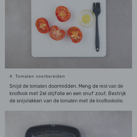
4. Tomaten voorbereiden
Snijd de
doormidden. Meng de
tomaten
rest van de
met 2el olijfolie en een snuf zout. Bestrijk
knoflook
de snijvlakken van de
met de
.
tomaten
knoflookolie