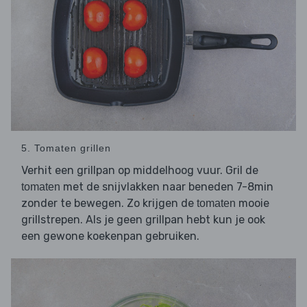
5. Tomaten grillen
Verhit een grillpan op middelhoog vuur. Gril de
met de snijvlakken naar beneden 7-8min
tomaten
zonder te bewegen. Zo krijgen de
mooie
tomaten
grillstrepen. Als je geen grillpan hebt kun je ook
een gewone koekenpan gebruiken.