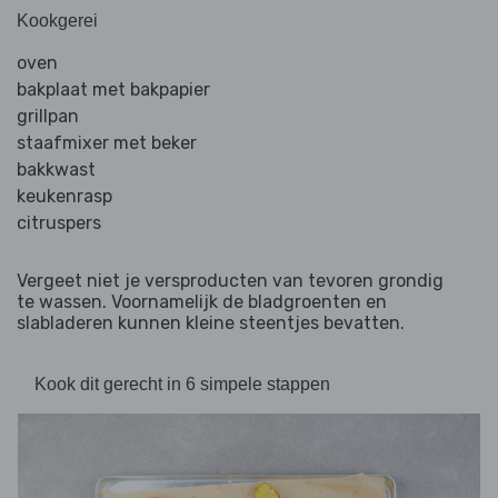
Kookgerei
oven
bakplaat met bakpapier
grillpan
staafmixer met beker
bakkwast
keukenrasp
citruspers
Vergeet niet je versproducten van tevoren grondig
te wassen. Voornamelijk de bladgroenten en
slabladeren kunnen kleine steentjes bevatten.
Kook dit gerecht in 6 simpele stappen