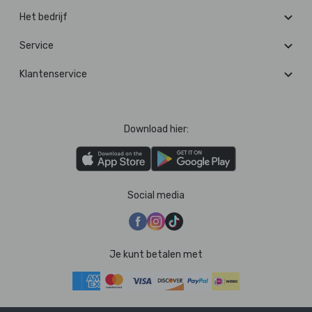
Het bedrijf
Service
Klantenservice
Download hier:
Social media
Je kunt betalen met