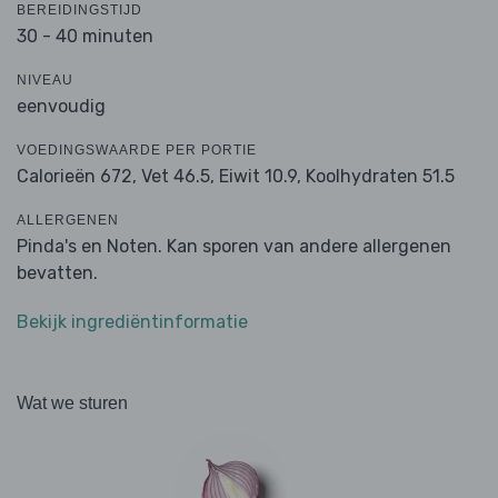
BEREIDINGSTIJD
30 - 40 minuten
NIVEAU
eenvoudig
VOEDINGSWAARDE PER PORTIE
Calorieën 672,
Vet 46.5,
Eiwit 10.9,
Koolhydraten 51.5
ALLERGENEN
Pinda's en Noten. Kan sporen van andere allergenen
bevatten.
Bekijk ingrediëntinformatie
Wat we sturen