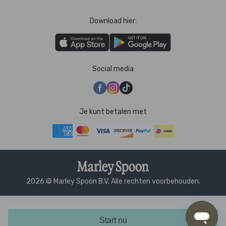
Download hier:
Social media
Je kunt betalen met
2026 © Marley Spoon B.V. Alle rechten voorbehouden.
Start nu