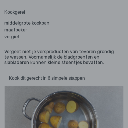
Kookgerei
middelgrote kookpan
maatbeker
vergiet
Vergeet niet je versproducten van tevoren grondig
te wassen. Voornamelijk de bladgroenten en
slabladeren kunnen kleine steentjes bevatten.
Kook dit gerecht in 6 simpele stappen