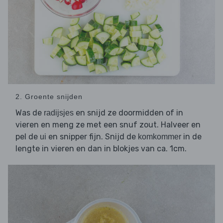
2. Groente snijden
Was de
en snijd ze doormidden of in
radijsjes
vieren en meng ze met een snuf zout. Halveer en
pel de
en snipper fijn. Snijd de
in de
ui
komkommer
lengte in vieren en dan in blokjes van ca. 1cm.