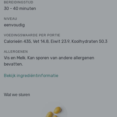
BEREIDINGSTIJD
30 - 40 minuten
NIVEAU
eenvoudig
VOEDINGSWAARDE PER PORTIE
Calorieën 435,
Vet 14.8,
Eiwit 23.9,
Koolhydraten 50.3
ALLERGENEN
Vis en Melk. Kan sporen van andere allergenen
bevatten.
Bekijk ingrediëntinformatie
Wat we sturen