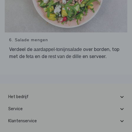
6. Salade mengen
Verdeel de
over borden, top
aardappel-tonijnsalade
met de
en de
en serveer.
feta
rest van de dille
Het bedrijf
Service
Klantenservice