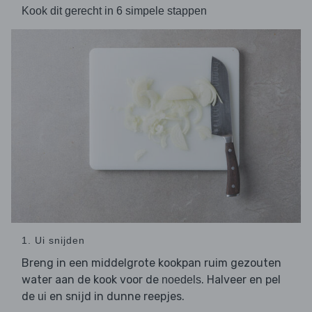
Kook dit gerecht in 6 simpele stappen
1. Ui snijden
Breng in een middelgrote kookpan ruim gezouten
water aan de kook voor de
. Halveer en pel
noedels
de
en snijd in dunne reepjes.
ui