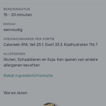
BEREIDINGSTIJD
15 - 20 minuten
NIVEAU
eenvoudig
VOEDINGSWAARDE PER PORTIE
Calorieën 814,
Vet 25.1,
Eiwit 33.3,
Koolhydraten 116.7
ALLERGENEN
Gluten, Schaaldieren en Soja. Kan sporen van andere
allergenen bevatten.
Bekijk ingrediëntinformatie
Wat we sturen