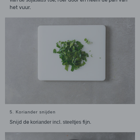
het vuur.
5. Koriander snijden
Snijd de
fijn.
koriander incl. steeltjes