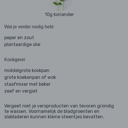
10g koriander
Wat je verder nodig hebt
peper en zout
plantaardige olie
Kookgerei
middelgrote kookpan
grote koekenpan of wok
staafmixer met beker
zeef en vergiet
Vergeet niet je versproducten van tevoren grondig
te wassen. Voornamelijk de bladgroenten en
slabladeren kunnen kleine steentjes bevatten.