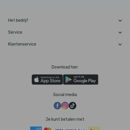
Het bedrijf
Service
Klantenservice
Download hier:
Social media
Je kunt betalen met