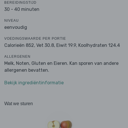
BEREIDINGSTIJD
30 - 40 minuten
NIVEAU
eenvoudig
VOEDINGSWAARDE PER PORTIE
Calorieën 852,
Vet 30.8,
Eiwit 19.9,
Koolhydraten 124.4
ALLERGENEN
Melk, Noten, Gluten en Eieren. Kan sporen van andere
allergenen bevatten.
Bekijk ingrediëntinformatie
Wat we sturen