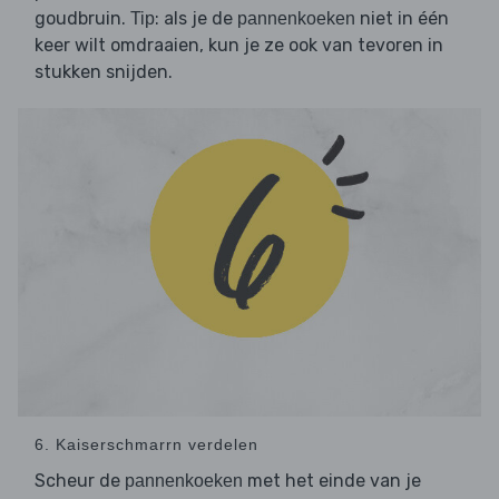
goudbruin.
: als je de
niet in één
Tip
pannenkoeken
keer wilt omdraaien, kun je ze ook van tevoren in
stukken snijden.
6. Kaiserschmarrn verdelen
Scheur de
met het einde van je
pannenkoeken