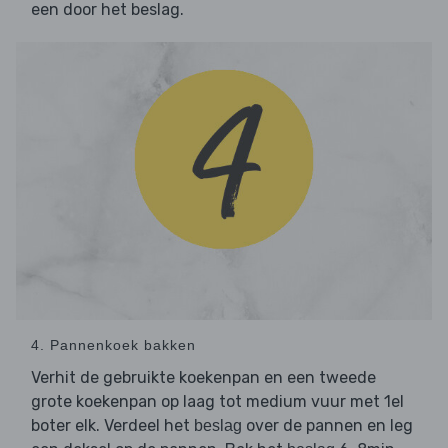
een door het beslag.
4. Pannenkoek bakken
Verhit de gebruikte koekenpan en een tweede
grote koekenpan op laag tot medium vuur met 1el
boter elk. Verdeel het
over de pannen en leg
beslag