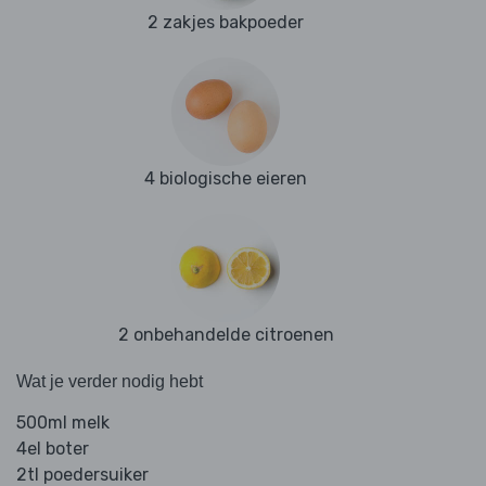
2 zakjes bakpoeder
4 biologische eieren
2 onbehandelde citroenen
Wat je verder nodig hebt
500ml melk
4el boter
2tl poedersuiker