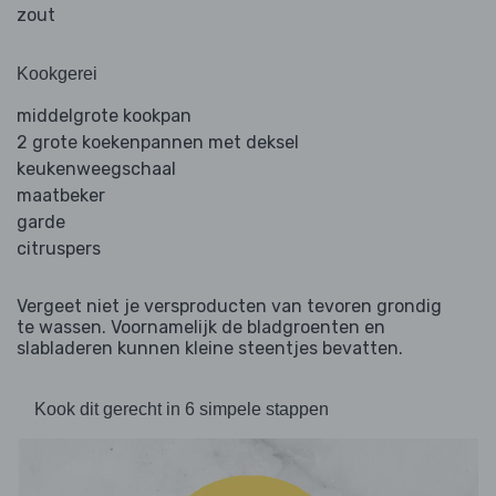
zout
Kookgerei
middelgrote kookpan
2 grote koekenpannen met deksel
keukenweegschaal
maatbeker
garde
citruspers
Vergeet niet je versproducten van tevoren grondig
te wassen. Voornamelijk de bladgroenten en
slabladeren kunnen kleine steentjes bevatten.
Kook dit gerecht in 6 simpele stappen